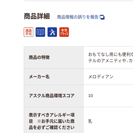
商品詳細
商品情報の誤りを報告
おもてなし用にも便利
商品の特徴
テルのアメニティや、
メーカー名
メロディアン
アスクル商品環境スコア
10
表示すべきアレルギー項
目 ※お手元に届いた商
乳
品を必ずご確認ください