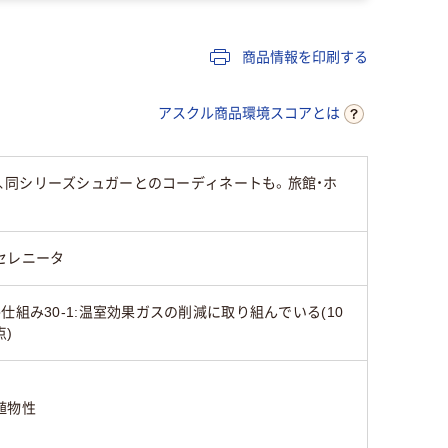
商品情報を印刷する
アスクル商品環境スコアとは
、同シリーズシュガーとのコーディネートも。旅館・ホ
セレニータ
●仕組み30-1:温室効果ガスの削減に取り組んでいる(10
点)
植物性