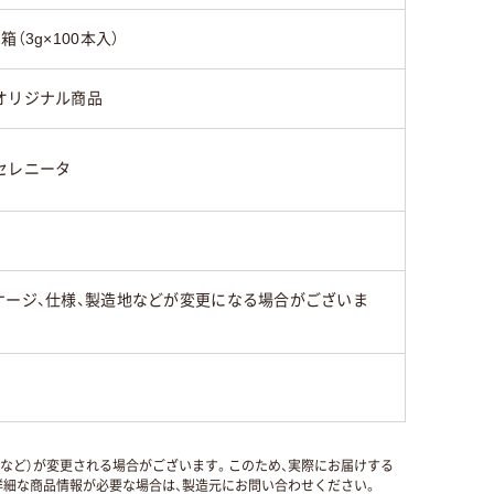
1箱（3g×100本入）
オリジナル商品
セレニータ
ケージ、仕様、製造地などが変更になる場合がございま
国など）が変更される場合がございます。このため、実際にお届けする
細な商品情報が必要な場合は、製造元にお問い合わせください。