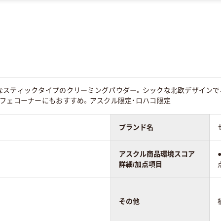
なスティックタイプのクリーミングパウダー。シックな北欧デザインで
カフェコーナーにもおすすめ。アスクル限定・ロハコ限定
ブランド名
アスクル商品環境スコア
詳細/加点項目
その他