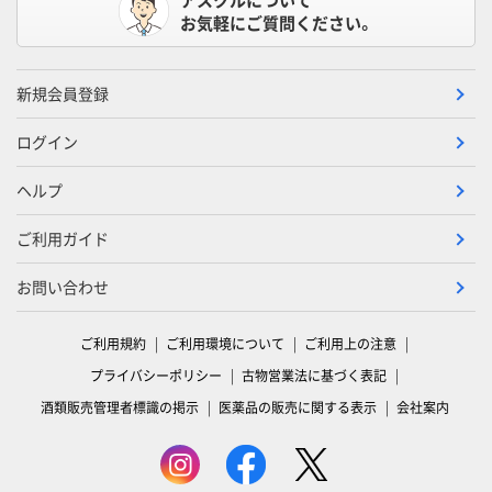
お気軽にご質問ください。
新規会員登録
ログイン
ヘルプ
ご利用ガイド
お問い合わせ
ご利用規約
ご利用環境について
ご利用上の注意
プライバシーポリシー
古物営業法に基づく表記
酒類販売管理者標識の掲示
医薬品の販売に関する表示
会社案内