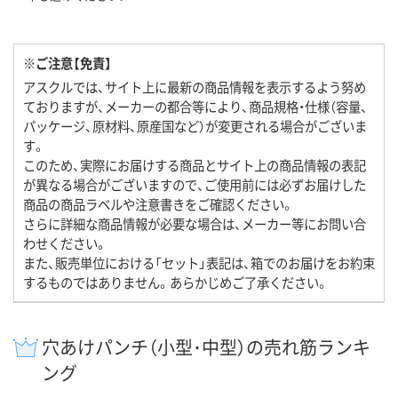
※ご注意【免責】
アスクルでは、サイト上に最新の商品情報を表示するよう努め
ておりますが、メーカーの都合等により、商品規格・仕様（容量、
パッケージ、原材料、原産国など）が変更される場合がございま
す。
このため、実際にお届けする商品とサイト上の商品情報の表記
が異なる場合がございますので、ご使用前には必ずお届けした
商品の商品ラベルや注意書きをご確認ください。
さらに詳細な商品情報が必要な場合は、メーカー等にお問い合
わせください。
また、販売単位における「セット」表記は、箱でのお届けをお約束
するものではありません。あらかじめご了承ください。
穴あけパンチ（小型･中型）の売れ筋ランキ
ング