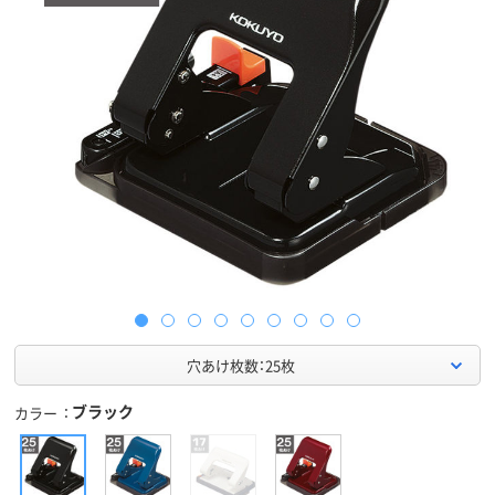
穴あけ枚数：25枚
ブラック
カラー