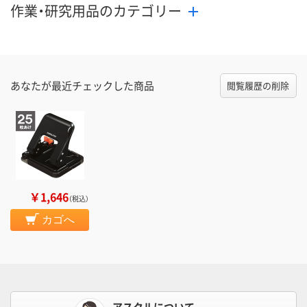
作業・研究用品のカテゴリー
あなたが最近チェックした商品
閲覧履歴の削除
￥1,646
（税込）
カゴへ
アスクルについて