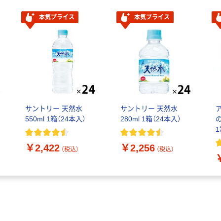
本気プライス
本気プライス
サントリー 天然水
サントリー 天然水
550ml 1箱（24本入）
280ml 1箱（24本入）
1
￥2,422
￥2,256
（税込）
（税込）