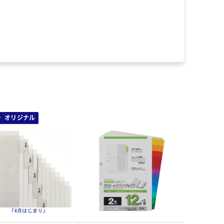
オリジナル