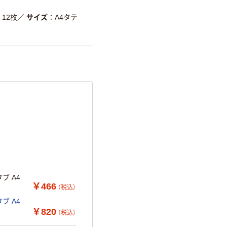
12枚
／
サイズ
A4タテ
ブ A4
￥466
（税込）
ブ A4
￥820
（税込）