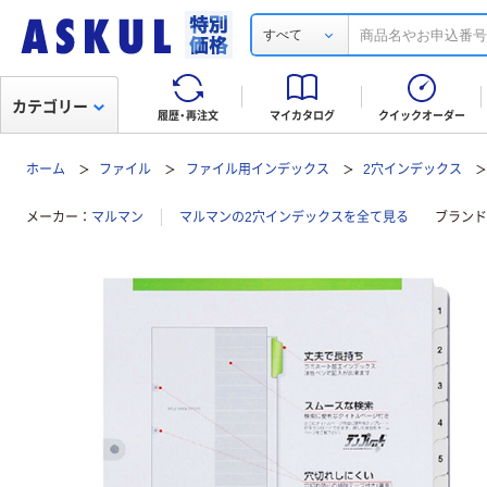
すべて
カテゴリー
履歴・再注文
マイカタログ
クイックオーダー
ホーム
ファイル
ファイル用インデックス
2穴インデックス
メーカー
マルマン
マルマンの2穴インデックスを全て見る
ブランド