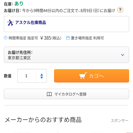
あり
在庫：
お届け日：
今から
9時間44分
以内のご注文で、8月9日（日）にお届け
アスクル在庫商品
￥385
時間帯指定 指定可
（税込）
置き場所指定 利用可
お届け先住所：
東京都江東区
数量
カゴへ
マイカタログへ登録
メーカーからのおすすめ商品
スポンサー