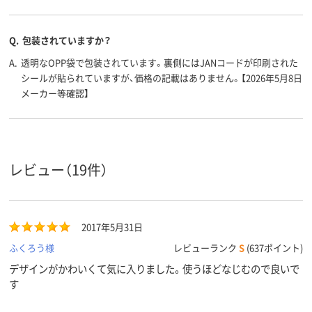
Q.
包装されていますか？
A.
透明なOPP袋で包装されています。裏側にはJANコードが印刷された
シールが貼られていますが、価格の記載はありません。【2026年5月8日
メーカー等確認】
レビュー（19件）
2017年5月31日
ふくろう様
レビューランク
S
(637ポイント)
デザインがかわいくて気に入りました。使うほどなじむので良いで
す