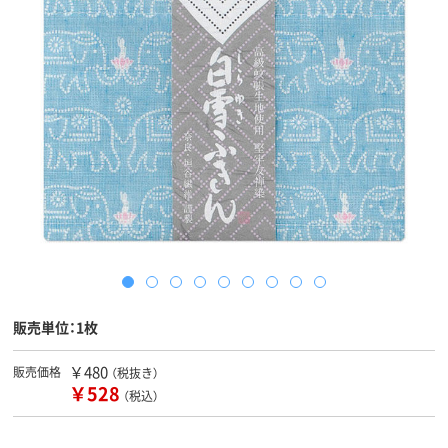
販売単位：1枚
￥480
販売価格
（税抜き）
￥528
（税込）