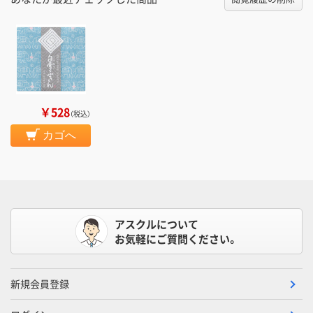
￥528
（税込）
カゴへ
アスクルについて
お気軽にご質問ください。
新規会員登録