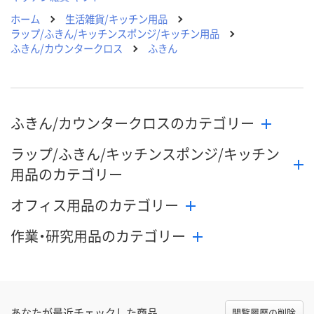
ホーム
生活雑貨/キッチン用品
ラップ/ふきん/キッチンスポンジ/キッチン用品
ふきん/カウンタークロス
ふきん
ふきん/カウンタークロスのカテゴリー
ラップ/ふきん/キッチンスポンジ/キッチン
用品のカテゴリー
オフィス用品のカテゴリー
作業・研究用品のカテゴリー
あなたが最近チェックした商品
閲覧履歴の削除