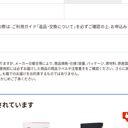
の際は、ご利用ガイド「返品・交換について」を必ずご確認の上、お申込み
ますが、メーカーの都合等により、商品規格・仕様（容量、パッケージ、原材料、原産
使用前には必ずお届けした商品の商品ラベルや注意書きをご確認ください。さらに詳
ずしも箱でのお届けをお約束するものではありません。
かじめご了承ください。
されています