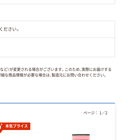
ください。
国など）が変更される場合がございます。このため、実際にお届けする
細な商品情報が必要な場合は、製造元にお問い合わせください。
ページ：
1
／
2
本気プライス