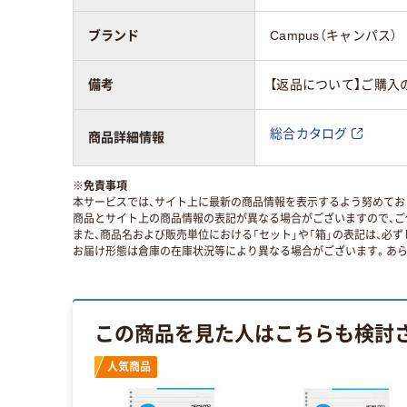
ブランド
Campus（キャンパス）
備考
【返品について】ご購入
総合カタログ
商品詳細情報
※
免責事項
本サービスでは、サイト上に最新の商品情報を表示するよう努めており
商品とサイト上の商品情報の表記が異なる場合がございますので、ご
また、商品名および販売単位における「セット」や「箱」の表記は、必
お届け形態は倉庫の在庫状況等により異なる場合がございます。あら
この商品を見た人はこちらも検討
人気商品