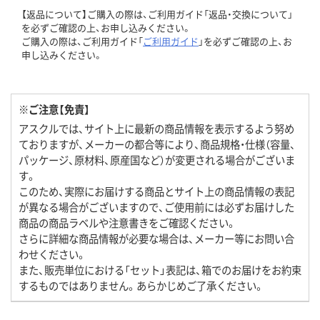
【返品について】ご購入の際は、ご利用ガイド「返品・交換について」
を必ずご確認の上、お申し込みください。
ご購入の際は、ご利用ガイド「
ご利用ガイド
」を必ずご確認の上、お
申し込みください。
※ご注意【免責】
アスクルでは、サイト上に最新の商品情報を表示するよう努め
ておりますが、メーカーの都合等により、商品規格・仕様（容量、
パッケージ、原材料、原産国など）が変更される場合がございま
す。
このため、実際にお届けする商品とサイト上の商品情報の表記
が異なる場合がございますので、ご使用前には必ずお届けした
商品の商品ラベルや注意書きをご確認ください。
さらに詳細な商品情報が必要な場合は、メーカー等にお問い合
わせください。
また、販売単位における「セット」表記は、箱でのお届けをお約束
するものではありません。あらかじめご了承ください。