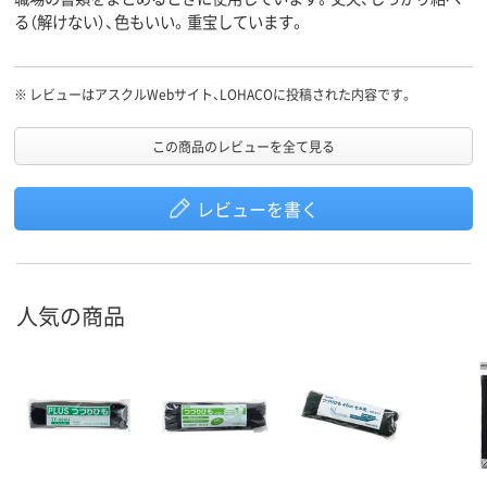
る（解けない）、色もいい。重宝しています。
※
レビューはアスクルWebサイト、LOHACOに投稿された内容です。
この商品のレビューを全て見る
レビューを書く
人気の商品