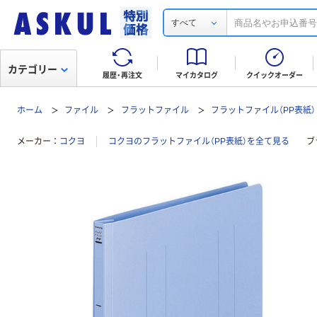
すべて
カテゴリー
履歴・再注文
マイカタログ
クイックオーダー
ホーム
ファイル
フラットファイル
フラットファイル（PP表紙）
メーカー
コクヨ
コクヨのフラットファイル（PP表紙）を全て見る
ブ