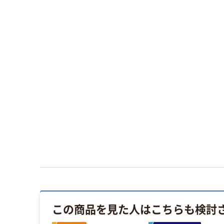
この商品を見た人はこちらも検討