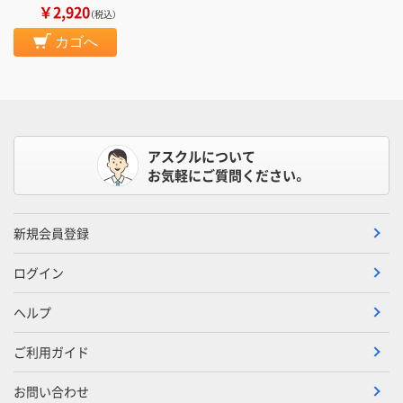
￥2,920
（税込）
カゴへ
アスクルについて
お気軽にご質問ください。
新規会員登録
ログイン
ヘルプ
ご利用ガイド
お問い合わせ