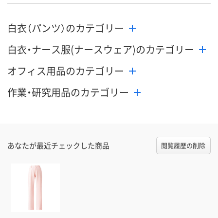
白衣（パンツ）のカテゴリー
白衣・ナース服(ナースウェア)のカテゴリー
オフィス用品のカテゴリー
作業・研究用品のカテゴリー
あなたが最近チェックした商品
閲覧履歴の削除