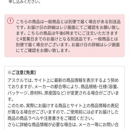
申し込みください。
こちらの商品は一般商品とは別便で届く場合がある別送品
です。お届け日の詳細はレジ画面にてご確認をお願い致し
ます。こちらの商品は午後6時までにご注文いただきます
と4営業日までのお届けとなる別送品です。一般商品とは
別便で届く場合がございます。お届け日の詳細はレジ画面
にてご確認をお願い致します。
※ご注意【免責】
アスクルでは、サイト上に最新の商品情報を表示するよう努め
ておりますが、メーカーの都合等により、商品規格・仕様（容量、
パッケージ、原材料、原産国など）が変更される場合がございま
す。
このため、実際にお届けする商品とサイト上の商品情報の表記
が異なる場合がございますので、ご使用前には必ずお届けした
商品の商品ラベルや注意書きをご確認ください。
さらに詳細な商品情報が必要な場合は、メーカー等にお問い合