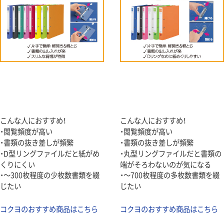
こんな人におすすめ！
こんな人におすすめ！
・閲覧頻度が高い
・閲覧頻度が高い
・書類の抜き差しが頻繁
・書類の抜き差しが頻繁
・D型リングファイルだと紙がめ
・丸型リングファイルだと書類の
くりにくい
端がそろわないのが気になる
・～300枚程度の少枚数書類を綴
・～700枚程度の多枚数書類を綴
じたい
じたい
コクヨのおすすめ商品はこちら
コクヨのおすすめ商品はこちら