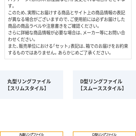
す。
このため、実際にお届けする商品とサイト上の商品情報の表記
が異なる場合がございますので、ご使用前には必ずお届けした
商品の商品ラベルや注意書きをご確認ください。
さらに詳細な商品情報が必要な場合は、メーカー等にお問い合
わせください。
また、販売単位における「セット」表記は、箱でのお届けをお約束
するものではありません。あらかじめご了承ください。
丸型リングファイル
D型リングファイル
【スリムスタイル】
【スムーススタイル】