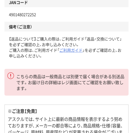
JANコード
4901480272252
備考（ご注意）
【返品について】ご購入の際は、ご利用ガイド「返品・交換について」
を必ずご確認の上、お申し込みください。
ご購入の際は、ご利用ガイド「
ご利用ガイド
」を必ずご確認の上、お
申し込みください。
こちらの商品は一般商品とは別便で届く場合がある別送品
です。お届け日の詳細はレジ画面にてご確認をお願い致し
ます。
※ご注意【免責】
アスクルでは、サイト上に最新の商品情報を表示するよう努め
ておりますが、メーカーの都合等により、商品規格・仕様（容量、
パッケージ、原材料、原産国など）が変更される場合がございま