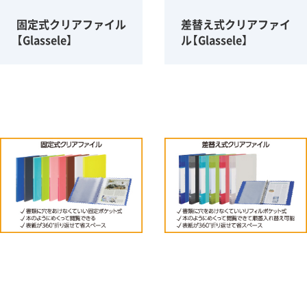
固定式クリアファイル
差替え式クリアファイ
【Glassele】
ル【Glassele】