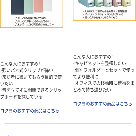
こんな人におすすめ！
・キャビネットを整頓したい
こんな人におすすめ！
・個別フォルダーとセットで使っ
・強いバネ式クリップが怖い
てより便利に
・来訪者に書いてもらう目的で使
・オフィスでの移動時に荷物をま
いたい
とめて持ち運びたい
・音を立てずに開閉できるクリッ
プボードを探している
コクヨのおすすめ商品はこちら
コクヨのおすすめ商品はこちら