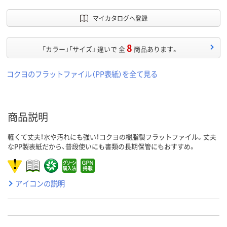
マイカタログへ登録
8
「カラー」「サイズ」 違いで 全
商品あります。
コクヨのフラットファイル（PP表紙）を全て見る
商品説明
軽くて丈夫！水や汚れにも強い！コクヨの樹脂製フラットファイル。丈夫
なPP製表紙だから、普段使いにも書類の長期保管にもおすすめ。
アイコンの説明