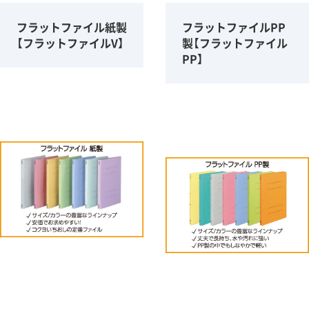
フラットファイル紙製
フラットファイルPP
【フラットファイルV】
製【フラットファイル
PP】