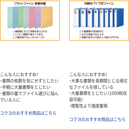
こんな人におすすめ！
こんな人におすすめ！
・書類の枚数を気にせずとじたい
・大事な書類を長期間とじる頑丈
・手軽に大量書類をとじたい
なファイルを探している
・大量書類をとじたい（1000枚収
・書類の量でファイル選びに悩ん
容可能）
でいる人に
・閲覧性より強度重視
コクヨのおすすめ商品はこちら
コクヨのおすすめ商品はこちら