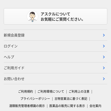
アスクルについて
お気軽にご質問ください。
新規会員登録
ログイン
ヘルプ
ご利用ガイド
お問い合わせ
ご利用規約
ご利用環境について
ご利用上の注意
プライバシーポリシー
古物営業法に基づく表記
酒類販売管理者標識の掲示
医薬品の販売に関する表示
会社案内