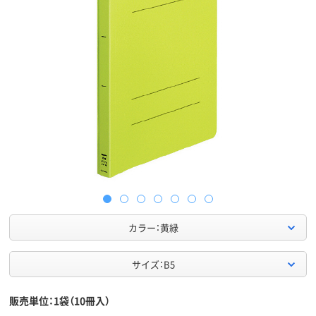
カラー：黄緑
サイズ：B5
販売単位：1袋（10冊入）