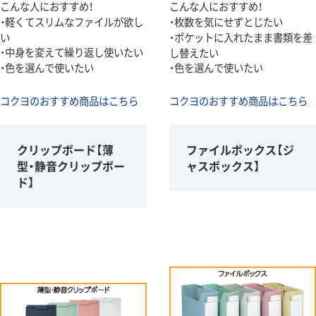
こんな人におすすめ！
こんな人におすすめ！
・軽くてスリムなファイルが欲し
・枚数を気にせずとじたい
い
・ポケットに入れたまま書類を差
・中身を変えて繰り返し使いたい
し替えたい
・色を選んで使いたい
・色を選んで使いたい
コクヨのおすすめ商品はこちら
コクヨのおすすめ商品はこちら
クリップボード【薄
ファイルボックス【ジ
型・静音クリップボー
ャスボックス】
ド】