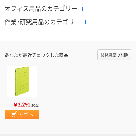
オフィス用品のカテゴリー
作業・研究用品のカテゴリー
あなたが最近チェックした商品
閲覧履歴の削除
￥2,291
（税込）
カゴへ