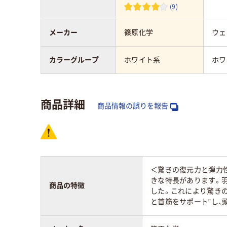
(9)
メーカー
篠原化学
ウェ
カラーグループ
ホワイト系
ホワ
商品詳細
商品情報の誤りを報告
＜驚きの復元力と弾力
きな特長があります。
商品の特徴
した。これにより驚きの
と首筋をサポート”し、