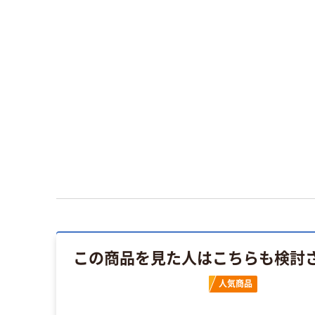
この商品を見た人はこちらも検討
人気商品