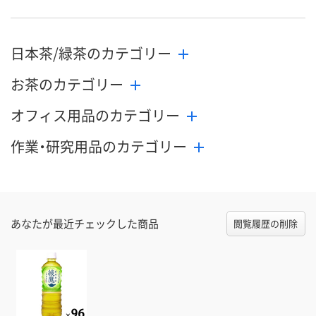
日本茶/緑茶のカテゴリー
お茶のカテゴリー
オフィス用品のカテゴリー
作業・研究用品のカテゴリー
あなたが最近チェックした商品
閲覧履歴の削除