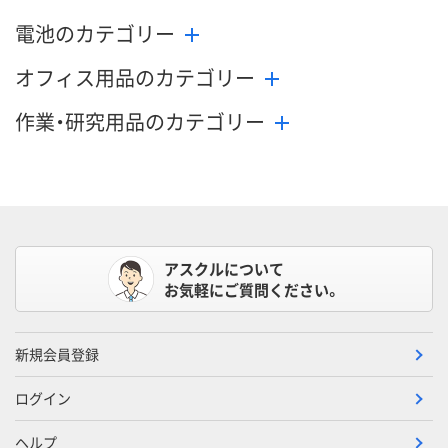
電池のカテゴリー
オフィス用品のカテゴリー
作業・研究用品のカテゴリー
アスクルについて
お気軽にご質問ください。
新規会員登録
ログイン
ヘルプ