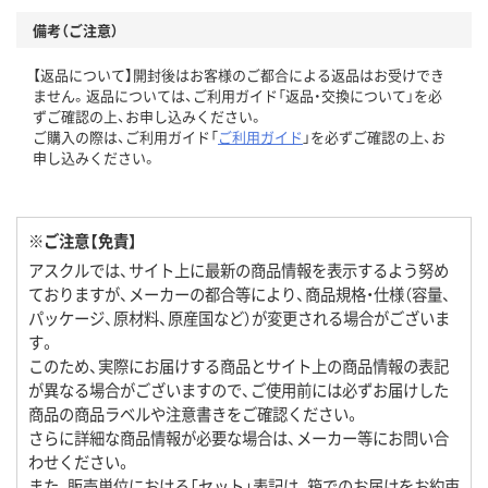
備考（ご注意）
【返品について】開封後はお客様のご都合による返品はお受けでき
ません。返品については、ご利用ガイド「返品・交換について」を必
ずご確認の上、お申し込みください。
ご購入の際は、ご利用ガイド「
ご利用ガイド
」を必ずご確認の上、お
申し込みください。
※ご注意【免責】
アスクルでは、サイト上に最新の商品情報を表示するよう努め
ておりますが、メーカーの都合等により、商品規格・仕様（容量、
パッケージ、原材料、原産国など）が変更される場合がございま
す。
このため、実際にお届けする商品とサイト上の商品情報の表記
が異なる場合がございますので、ご使用前には必ずお届けした
商品の商品ラベルや注意書きをご確認ください。
さらに詳細な商品情報が必要な場合は、メーカー等にお問い合
わせください。
また、販売単位における「セット」表記は、箱でのお届けをお約束