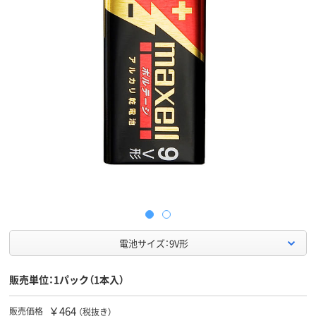
電池サイズ：9V形
販売単位：1パック（1本入）
￥464
販売価格
（税抜き）