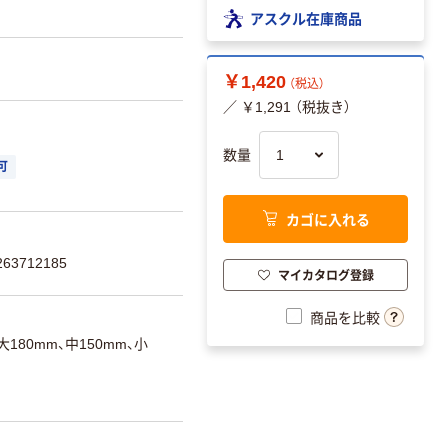
アスクル在庫商品
￥1,420
（税込）
／ ￥1,291 （税抜き）
数量
可
カゴに入れる
63712185
マイカタログ登録
商品を比較
180mm、中150mm、小