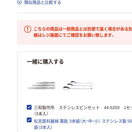
類似商品と比較する
こちらの商品は一般商品とは別便で届く場合がある別
細はレジ画面にてご確認をお願い致します。
一緒に購入する
三和製作所 ステンレスピンセット 44-5203 1セ
（3本入）
松吉医科器械 薬匙 3本組（大・中・小） ステンレス製 507
袋（3本入）