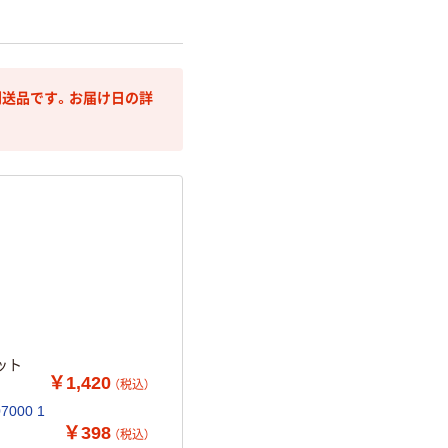
送品です。お届け日の詳
ット
￥1,420
（税込）
000 1
￥398
（税込）