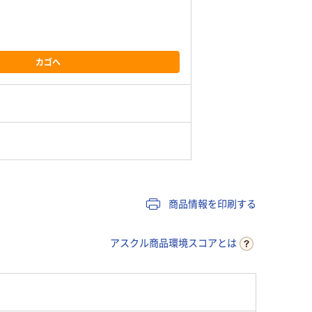
カゴへ
商品情報を印刷する
アスクル商品環境スコアとは