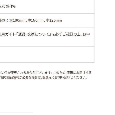
三和製作所
長さ：大180mm、中150mm、小125mm
用ガイド「返品・交換について」を必ずご確認の上、お申
国など）が変更される場合がございます。このため、実際にお届けする
細な商品情報が必要な場合は、製造元にお問い合わせください。