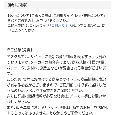
備考（ご注意）
【返品について】ご購入の際は、ご利用ガイド「返品・交換について」
を必ずご確認の上、お申し込みください。
ご購入の際は、ご利用ガイド「
ご利用ガイド
」を必ずご確認の上、お
申し込みください。
※ご注意【免責】
アスクルでは、サイト上に最新の商品情報を表示するよう努め
ておりますが、メーカーの都合等により、商品規格・仕様（容量、
パッケージ、原材料、原産国など）が変更される場合がございま
す。
このため、実際にお届けする商品とサイト上の商品情報の表記
が異なる場合がございますので、ご使用前には必ずお届けした
商品の商品ラベルや注意書きをご確認ください。
さらに詳細な商品情報が必要な場合は、メーカー等にお問い合
わせください。
また、販売単位における「セット」表記は、箱でのお届けをお約束
するものではありません。あらかじめご了承ください。