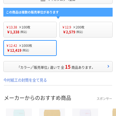
この商品は複数の販売単位があります
￥13.38
×100枚
￥12.9
×200枚
￥1,338
￥2,579
(税込)
(税込)
￥12.42
×1000枚
￥12,419
(税込)
15
「カラー」「販売単位」 違いで 全
商品あります。
今村紙工の封筒を全て見る
メーカーからのおすすめ商品
スポンサー