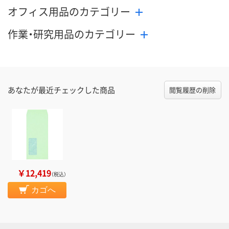
オフィス用品のカテゴリー
作業・研究用品のカテゴリー
あなたが最近チェックした商品
閲覧履歴の削除
￥12,419
（税込）
カゴへ