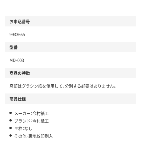
お申込番号
9933665
型番
MD-003
商品の特徴
窓部はグラシン紙を使用して、分別する必要はありません。
商品仕様
メーカー：今村紙工
ブランド：今村紙工
〒枠：なし
その他：裏地紋印刷入