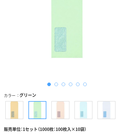
グリーン
カラー
販売単位：1セット（1000枚：100枚入×10袋）