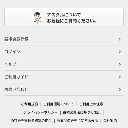
アスクルについて
お気軽にご質問ください。
新規会員登録
ログイン
ヘルプ
ご利用ガイド
お問い合わせ
ご利用規約
ご利用環境について
ご利用上の注意
プライバシーポリシー
古物営業法に基づく表記
酒類販売管理者標識の掲示
医薬品の販売に関する表示
会社案内