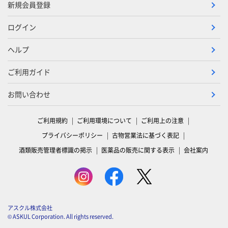
新規会員登録
ログイン
ヘルプ
ご利用ガイド
お問い合わせ
ご利用規約
ご利用環境について
ご利用上の注意
プライバシーポリシー
古物営業法に基づく表記
酒類販売管理者標識の掲示
医薬品の販売に関する表示
会社案内
アスクル株式会社
© ASKUL Corporation. All rights reserved.