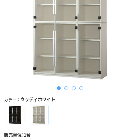
ウッディホワイト
カラー
販売単位：1台