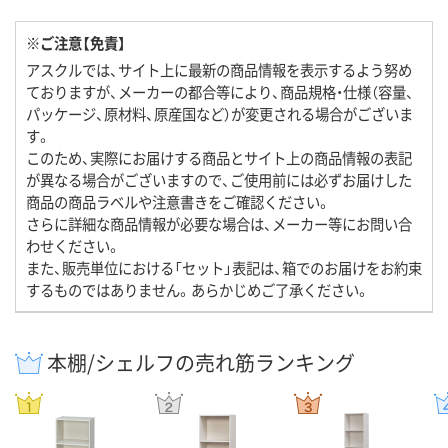
※ご注意【免責】
アスクルでは、サイト上に最新の商品情報を表示するよう努め
ておりますが、メーカーの都合等により、商品規格・仕様（容量、
パッケージ、原材料、原産国など）が変更される場合がございま
す。
このため、実際にお届けする商品とサイト上の商品情報の表記
が異なる場合がございますので、ご使用前には必ずお届けした
商品の商品ラベルや注意書きをご確認ください。
さらに詳細な商品情報が必要な場合は、メーカー等にお問い合
わせください。
また、販売単位における「セット」表記は、箱でのお届けをお約束
するものではありません。あらかじめご了承ください。
本棚/シェルフの売れ筋ランキング