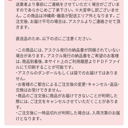
送業者より事前にご連絡をさせていただく場合がございま
すのであらかじめご了承下さい。※大変申し訳ございませ
ん。この商品は沖縄県・離島が配送エリア外となります。ご
注文後、お届け不可の場合は、アスクルよりご連絡させて頂
きます。
直送品のため、以下の点にご注意ください。
・この商品には、アスクル発行の納品書が同梱されていない
場合があります。アスクル発行の納品書をご希望のお客様
は、商品到着後、本サイト上のご利用履歴よりＰＤＦファイ
ルにて印刷することが可能です。
・アスクルのダンボールもしくは袋でのお届けではありま
せん。
・お客様のご都合によるご注文後の変更・キャンセル・返品・
交換はお受けできません。
・商品のご注文後に商品がお届けできないことが判明した
際には、ご注文をキャンセルさせていただくことがありま
す。
・ご注文後に一時品切れが判明した場合は、入荷次第のお届
けとなります。