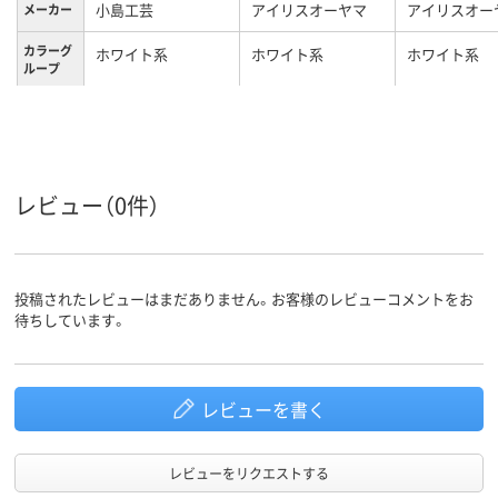
小島工芸
アイリスオーヤマ
アイリスオー
メーカー
カラーグ
ホワイト系
ホワイト系
ホワイト系
ループ
81kg
約9kg
約10kg
質量
レビュー（0件）
投稿されたレビューはまだありません。お客様のレビューコメントをお
待ちしています。
レビューを書く
レビューをリクエストする