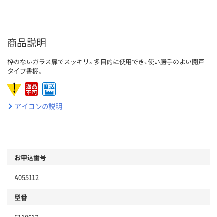
商品説明
枠のないガラス扉でスッキリ。多目的に使用でき、使い勝手のよい開戸
タイプ書棚。
アイコンの説明
お申込番号
A055112
型番
6110017