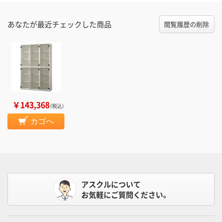
あなたが最近チェックした商品
閲覧履歴の削除
￥143,368
（税込）
カゴへ
アスクルについて
お気軽にご質問ください。