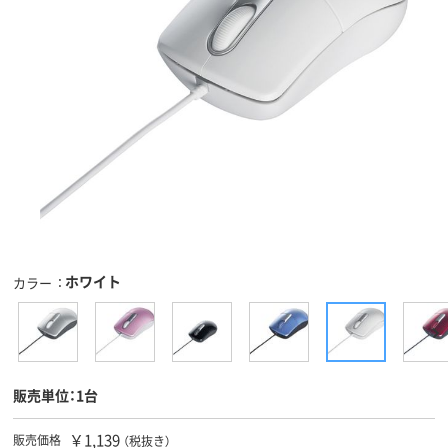
ホワイト
カラー
販売単位：1台
￥1,139
販売価格
（税抜き）