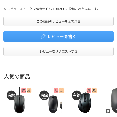
※
レビューはアスクルWebサイト、LOHACOに投稿された内容です。
この商品のレビューを全て見る
レビューを書く
レビューをリクエストする
人気の商品