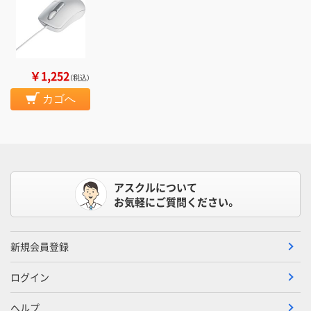
￥1,252
（税込）
カゴへ
アスクルについて
お気軽にご質問ください。
新規会員登録
ログイン
ヘルプ