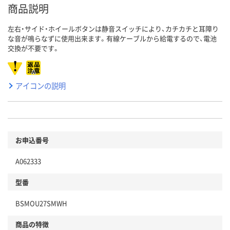
商品説明
左右・サイド・ホイールボタンは静音スイッチにより、カチカチと耳障り
な音が鳴らなずに使用出来ます。有線ケーブルから給電するので、電池
交換が不要です。
アイコンの説明
お申込番号
A062333
型番
BSMOU27SMWH
商品の特徴