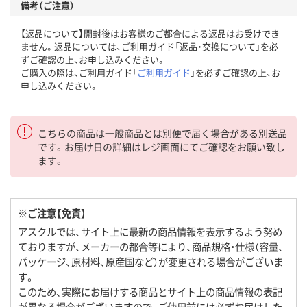
備考（ご注意）
【返品について】開封後はお客様のご都合による返品はお受けでき
ません。返品については、ご利用ガイド「返品・交換について」を必
ずご確認の上、お申し込みください。
ご購入の際は、ご利用ガイド「
ご利用ガイド
」を必ずご確認の上、お
申し込みください。
こちらの商品は一般商品とは別便で届く場合がある別送品
です。お届け日の詳細はレジ画面にてご確認をお願い致し
ます。
※ご注意【免責】
アスクルでは、サイト上に最新の商品情報を表示するよう努め
ておりますが、メーカーの都合等により、商品規格・仕様（容量、
パッケージ、原材料、原産国など）が変更される場合がございま
す。
このため、実際にお届けする商品とサイト上の商品情報の表記
が異なる場合がございますので、ご使用前には必ずお届けした