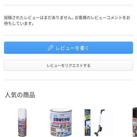
屋内外兼用
使用場所
投稿されたレビューはまだありません。お客様のレビューコメントをお
待ちしています。
レビューを書く
レビューをリクエストする
人気の商品