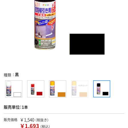
黒
種類
販売単位：1本
￥1,540
販売価格
（税抜き）
￥1,693
（税込）