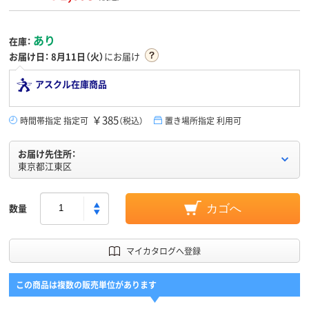
あり
在庫：
お届け日：
8月11日（火）
にお届け
アスクル在庫商品
￥385
時間帯指定 指定可
（税込）
置き場所指定 利用可
お届け先住所：
東京都江東区
数量
カゴへ
マイカタログへ登録
この商品は複数の販売単位があります