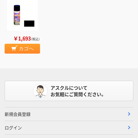
￥1,693
（税込）
カゴへ
アスクルについて
お気軽にご質問ください。
新規会員登録
ログイン