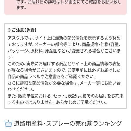
です。お届け日の詳細はレジ画面にてご確認をお願い致し
ます。
※ご注意【免責】
アスクルでは、サイト上に最新の商品情報を表示するよう努め
ておりますが、メーカーの都合等により、商品規格・仕様（容量、
パッケージ、原材料、原産国など）が変更される場合がございま
す。
このため、実際にお届けする商品とサイト上の商品情報の表記
が異なる場合がございますので、ご使用前には必ずお届けした
商品の商品ラベルや注意書きをご確認ください。
さらに詳細な商品情報が必要な場合は、メーカー等にお問い合
わせください。
また、販売単位における「セット」表記は、箱でのお届けをお約束
するものではありません。あらかじめご了承ください。
道路用塗料・スプレーの売れ筋ランキング