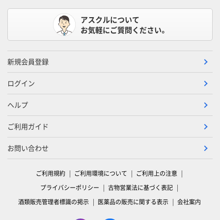
アスクルについて
お気軽にご質問ください。
新規会員登録
ログイン
ヘルプ
ご利用ガイド
お問い合わせ
ご利用規約
ご利用環境について
ご利用上の注意
プライバシーポリシー
古物営業法に基づく表記
酒類販売管理者標識の掲示
医薬品の販売に関する表示
会社案内