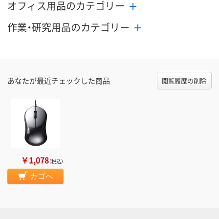
オフィス用品のカテゴリー
作業・研究用品のカテゴリー
あなたが最近チェックした商品
閲覧履歴の削除
￥1,078
（税込）
カゴへ