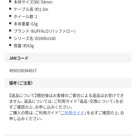
本体サイズ(W)：54mm
ケーブル長：約1.5m
ホイール数：1
本体重量：63g
ブランド：BUFFALO（バッファロー）
シリーズ名：BSMBU100
質量：約63g
JANコード
4950190364917
備考（ご注意）
【返品について】開封後はお客様のご都合による返品はお受けでき
ません。返品については、ご利用ガイド「返品・交換について」を必
ずご確認の上、お申し込みください。
ご購入の際は、ご利用ガイド「
ご利用ガイド
」を必ずご確認の上、お
申し込みください。