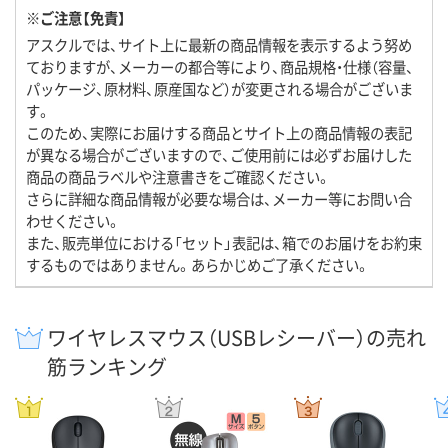
※ご注意【免責】
アスクルでは、サイト上に最新の商品情報を表示するよう努め
ておりますが、メーカーの都合等により、商品規格・仕様（容量、
パッケージ、原材料、原産国など）が変更される場合がございま
す。
このため、実際にお届けする商品とサイト上の商品情報の表記
が異なる場合がございますので、ご使用前には必ずお届けした
商品の商品ラベルや注意書きをご確認ください。
さらに詳細な商品情報が必要な場合は、メーカー等にお問い合
わせください。
また、販売単位における「セット」表記は、箱でのお届けをお約束
するものではありません。あらかじめご了承ください。
ワイヤレスマウス（USBレシーバー）の売れ
筋ランキング