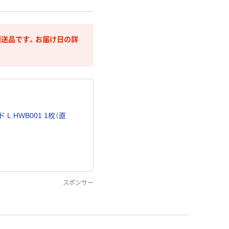
送品です。お届け日の詳
 HWB001 1枚（直
スポンサー