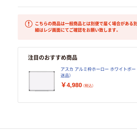
こちらの商品は一般商品とは別便で届く場合がある別
細はレジ画面にてご確認をお願い致します。
注目のおすすめ商品
アスカ アルミ枠ホーロー ホワイトボード L
送品）
￥4,980
（税込）