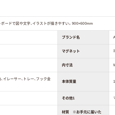
ボードで図や文字、イラストが描きやすい。900×600mm
ブランド名
マグネット
内寸法
)、イレーサー、トレー、フック金
本体質量
その他1
材質 ※お手元に届いた