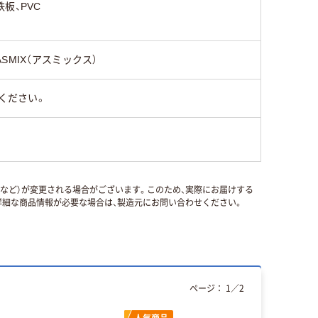
鉄板、PVC
ASMIX（アスミックス）
ください。
国など）が変更される場合がございます。このため、実際にお届けする
細な商品情報が必要な場合は、製造元にお問い合わせください。
ページ：
1
／
2