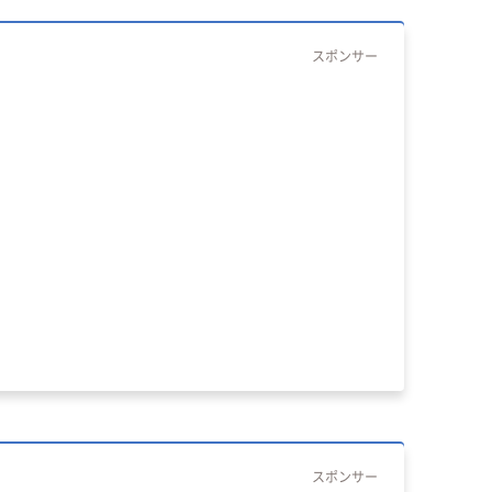
スポンサー
スポンサー