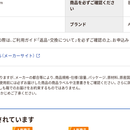
cm
商品を必ずご確認くださ
い
ブランド
の際は、ご利用ガイド「返品・交換について」を必ずご確認の上、お申込み
（メーカーサイト）
ますが、メーカーの都合等により、商品規格・仕様（容量、パッケージ、原材料、原産
使用前には必ずお届けした商品の商品ラベルや注意書きをご確認ください。さらに詳
ずしも箱でのお届けをお約束するものではありません。
かじめご了承ください。
されています