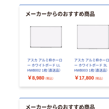
メーカーからのおすすめ商品
アスカ アルミ枠ホーロ
アスカ アルミ枠ホー
ー ホワイトボード LL
ー ホワイトボード 3L
HWB002 1枚（直送品）
HWB003 1枚（直送品）
￥8,980
￥17,800
（税込）
（税込）
メーカーからのおすすめ商品