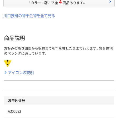
4
「カラー」 違いで 全
商品あります。
川口技研の物干金物を全て見る
商品説明
お好みの高さ調整から収納までを竿を挿したままで行えます。集合住宅
のベランダに適しています。
アイコンの説明
お申込番号
A305582