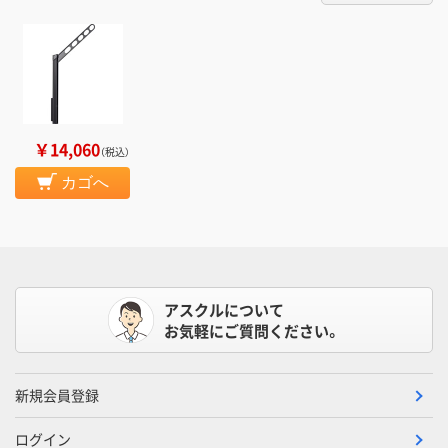
￥14,060
（税込）
カゴへ
アスクルについて
お気軽にご質問ください。
新規会員登録
ログイン