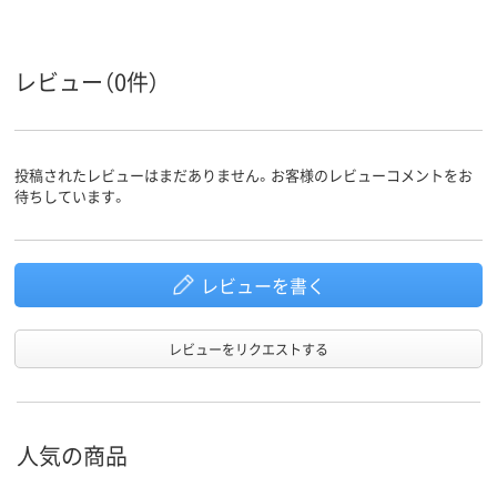
レビュー（0件）
投稿されたレビューはまだありません。お客様のレビューコメントをお
待ちしています。
レビューを書く
レビューをリクエストする
人気の商品