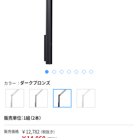
ダークブロンズ
カラー
販売単位：1組（2本）
￥12,782
販売価格
（税抜き）