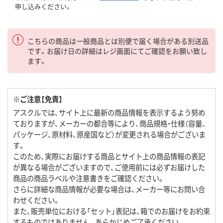
申し込みください。
こちらの商品は一般商品とは別便で届く場合がある別送品
です。お届け日の詳細はレジ画面にてご確認をお願い致し
ます。
※ご注意【免責】
アスクルでは、サイト上に最新の商品情報を表示するよう努め
ておりますが、メーカーの都合等により、商品規格・仕様（容量、
パッケージ、原材料、原産国など）が変更される場合がございま
す。
このため、実際にお届けする商品とサイト上の商品情報の表記
が異なる場合がございますので、ご使用前には必ずお届けした
商品の商品ラベルや注意書きをご確認ください。
さらに詳細な商品情報が必要な場合は、メーカー等にお問い合
わせください。
また、販売単位における「セット」表記は、箱でのお届けをお約束
するものではありません。あらかじめご了承ください。