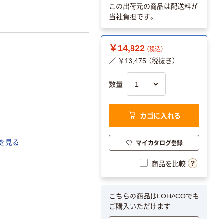
この出荷元の商品は配送料が
当社負担です。
￥14,822
（税込）
／ ￥13,475 （税抜き）
数量
カゴに入れる
マイカタログ登録
を見る
商品を比較
こちらの商品はLOHACOでも
ご購入いただけます