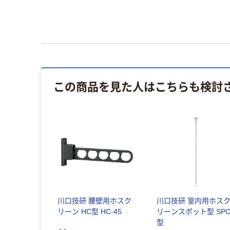
この商品を見た人はこちらも検討
川口技研 腰壁用ホスク
川口技研 室内用ホス
リーン HC型 HC-45
リーンスポット型 SP
型