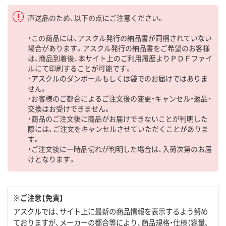
直送品のため、以下の点にご注意ください。
・この商品には、アスクル発行の納品書が同梱されていない
場合があります。アスクル発行の納品書をご希望のお客様
は、商品到着後、本サイト上のご利用履歴よりＰＤＦファイ
ルにて印刷することが可能です。
・アスクルのダンボールもしくは袋でのお届けではありま
せん。
・お客様のご都合によるご注文後の変更・キャンセル・返品・
交換はお受けできません。
・商品のご注文後に商品がお届けできないことが判明した
際には、ご注文をキャンセルさせていただくことがありま
す。
・ご注文後に一時品切れが判明した場合は、入荷次第のお届
けとなります。
※ご注意【免責】
アスクルでは、サイト上に最新の商品情報を表示するよう努め
ておりますが、メーカーの都合等により、商品規格・仕様（容量、