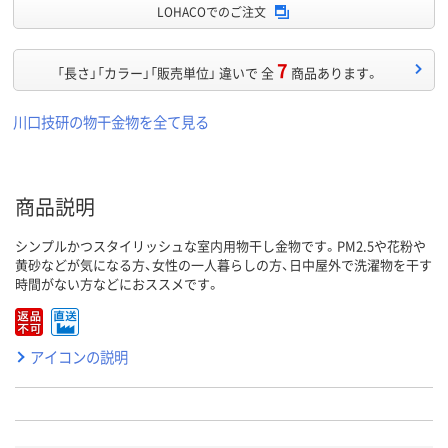
LOHACOでのご注文
7
「長さ」「カラー」「販売単位」 違いで 全
商品あります。
川口技研の物干金物を全て見る
商品説明
シンプルかつスタイリッシュな室内用物干し金物です。PM2.5や花粉や
黄砂などが気になる方、女性の一人暮らしの方、日中屋外で洗濯物を干す
時間がない方などにおススメです。
アイコンの説明