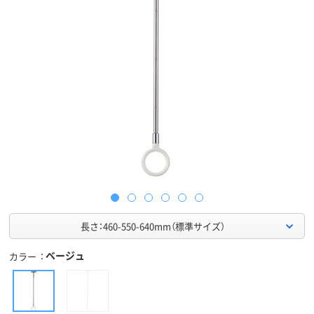
長さ：460-550-640mm（標準サイズ）
ベージュ
カラー