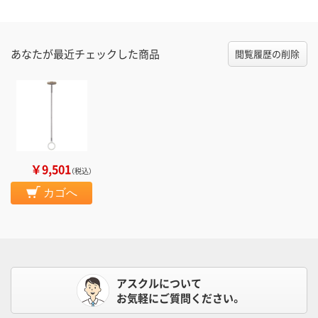
あなたが最近チェックした商品
閲覧履歴の削除
￥9,501
（税込）
カゴへ
アスクルについて
お気軽にご質問ください。