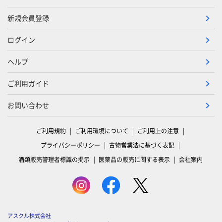
新規会員登録
ログイン
ヘルプ
ご利用ガイド
お問い合わせ
ご利用規約
ご利用環境について
ご利用上の注意
プライバシーポリシー
古物営業法に基づく表記
酒類販売管理者標識の掲示
医薬品の販売に関する表示
会社案内
アスクル株式会社