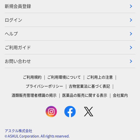
新規会員登録
ログイン
ヘルプ
ご利用ガイド
お問い合わせ
ご利用規約
ご利用環境について
ご利用上の注意
プライバシーポリシー
古物営業法に基づく表記
酒類販売管理者標識の掲示
医薬品の販売に関する表示
会社案内
アスクル株式会社
© ASKUL Corporation. All rights reserved.