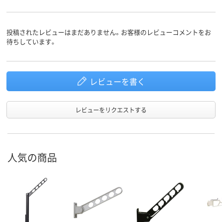
投稿されたレビューはまだありません。お客様のレビューコメントをお
待ちしています。
レビューを書く
レビューをリクエストする
人気の商品