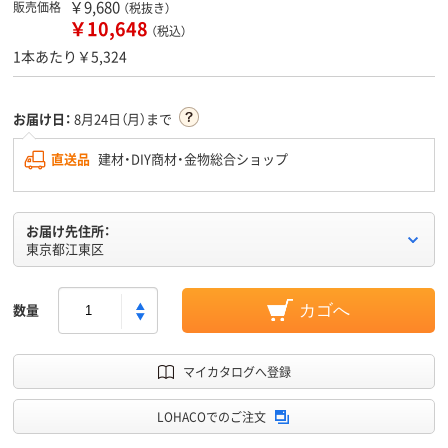
￥9,680
販売価格
（税抜き）
￥10,648
（税込）
1本あたり￥5,324
お届け日：
8月24日（月）まで
直送品
建材・DIY商材・金物総合ショップ
お届け先住所：
東京都江東区
数量
カゴへ
マイカタログへ登録
LOHACOでのご注文