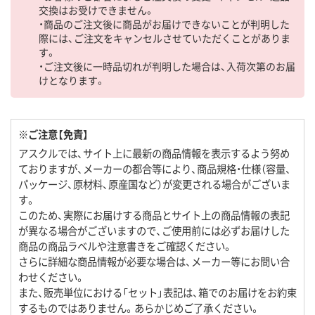
交換はお受けできません。
・商品のご注文後に商品がお届けできないことが判明した
際には、ご注文をキャンセルさせていただくことがありま
す。
・ご注文後に一時品切れが判明した場合は、入荷次第のお届
けとなります。
※ご注意【免責】
アスクルでは、サイト上に最新の商品情報を表示するよう努め
ておりますが、メーカーの都合等により、商品規格・仕様（容量、
パッケージ、原材料、原産国など）が変更される場合がございま
す。
このため、実際にお届けする商品とサイト上の商品情報の表記
が異なる場合がございますので、ご使用前には必ずお届けした
商品の商品ラベルや注意書きをご確認ください。
さらに詳細な商品情報が必要な場合は、メーカー等にお問い合
わせください。
また、販売単位における「セット」表記は、箱でのお届けをお約束
するものではありません。あらかじめご了承ください。