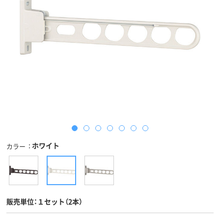
ホワイト
カラー
販売単位：１セット（2本）