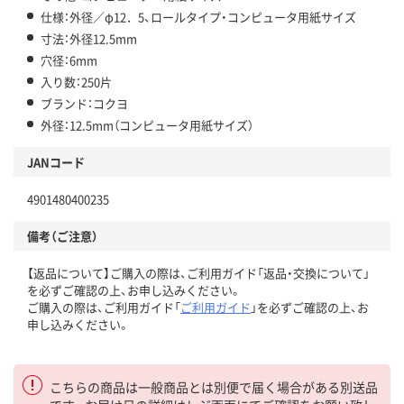
仕様：外径／φ12．5、ロールタイプ・コンピュータ用紙サイズ
寸法：外径12.5mm
穴径：6mm
入り数：250片
ブランド：コクヨ
外径：12.5mm（コンピュータ用紙サイズ）
JANコード
4901480400235
備考（ご注意）
【返品について】ご購入の際は、ご利用ガイド「返品・交換について」
を必ずご確認の上、お申し込みください。
ご購入の際は、ご利用ガイド「
ご利用ガイド
」を必ずご確認の上、お
申し込みください。
こちらの商品は一般商品とは別便で届く場合がある別送品