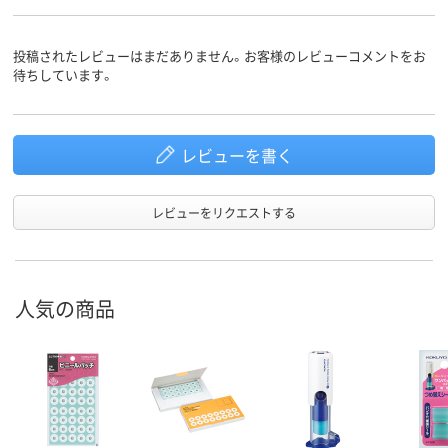
投稿されたレビューはまだありません。お客様のレビューコメントをお
待ちしています。
レビューを書く
レビューをリクエストする
人気の商品