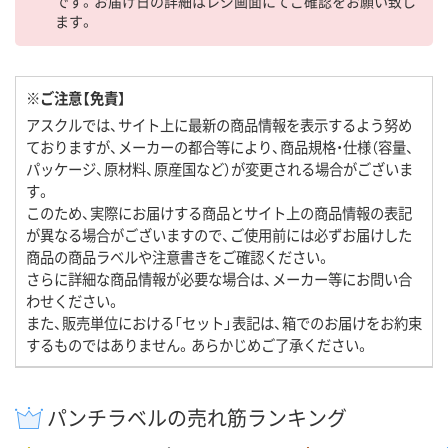
です。お届け日の詳細はレジ画面にてご確認をお願い致し
ます。
※ご注意【免責】
アスクルでは、サイト上に最新の商品情報を表示するよう努め
ておりますが、メーカーの都合等により、商品規格・仕様（容量、
パッケージ、原材料、原産国など）が変更される場合がございま
す。
このため、実際にお届けする商品とサイト上の商品情報の表記
が異なる場合がございますので、ご使用前には必ずお届けした
商品の商品ラベルや注意書きをご確認ください。
さらに詳細な商品情報が必要な場合は、メーカー等にお問い合
わせください。
また、販売単位における「セット」表記は、箱でのお届けをお約束
するものではありません。あらかじめご了承ください。
パンチラベルの売れ筋ランキング