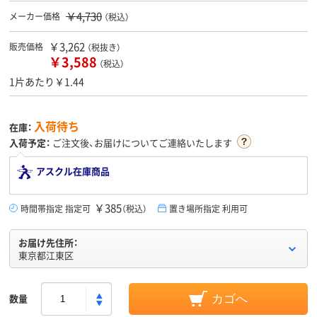
￥4,730
メーカー価格
（税込）
￥3,262
販売価格
（税抜き）
￥3,588
（税込）
1片あたり￥1.44
入荷待ち
在庫：
入荷予定：
ご注文後、お届けについてご連絡いたします
アスクル在庫商品
￥385
時間帯指定 指定可
（税込）
置き場所指定 利用可
お届け先住所：
東京都江東区
数量
カゴへ