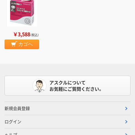
￥3,588
（税込）
カゴへ
アスクルについて
お気軽にご質問ください。
新規会員登録
ログイン
ヘルプ