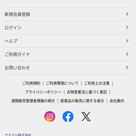
新規会員登録
ログイン
ヘルプ
ご利用ガイド
お問い合わせ
ご利用規約
ご利用環境について
ご利用上の注意
プライバシーポリシー
古物営業法に基づく表記
酒類販売管理者標識の掲示
医薬品の販売に関する表示
会社案内
アスクル株式会社