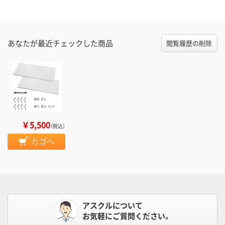
あなたが最近チェックした商品
閲覧履歴の削除
￥5,500
（税込）
カゴへ
アスクルについて
お気軽にご質問ください。