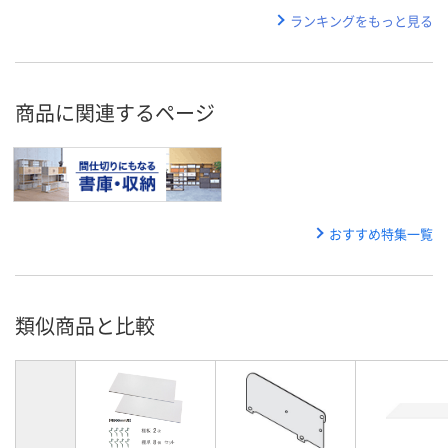
ランキングをもっと見る
商品に関連するページ
おすすめ特集一覧
類似商品と比較