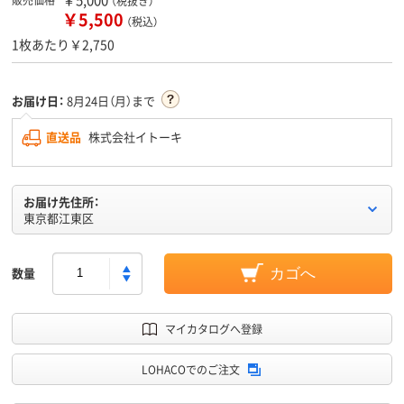
（税抜き）
￥5,500
（税込）
1枚あたり￥2,750
お届け日：
8月24日（月）まで
直送品
株式会社イトーキ
お届け先住所：
東京都江東区
数量
カゴへ
マイカタログへ登録
LOHACOでのご注文