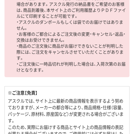
場合があります。アスクル発行の納品書をご希望のお客様
は、商品到着後、本サイト上のご利用履歴よりＰＤＦファイ
ルにて印刷することが可能です。
・アスクルのダンボールもしくは袋でのお届けではありま
せん。
・お客様のご都合によるご注文後の変更・キャンセル・返品・
交換はお受けできません。
・商品のご注文後に商品がお届けできないことが判明した
際には、ご注文をキャンセルさせていただくことがありま
す。
・ご注文後に一時品切れが判明した場合は、入荷次第のお届
けとなります。
※ご注意【免責】
アスクルでは、サイト上に最新の商品情報を表示するよう努め
ておりますが、メーカーの都合等により、商品規格・仕様（容量、
パッケージ、原材料、原産国など）が変更される場合がございま
す。
このため、実際にお届けする商品とサイト上の商品情報の表記
が異なる場合がございますので、ご使用前には必ずお届けした