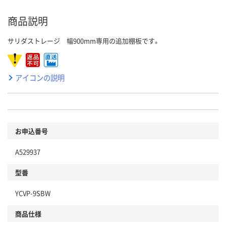
商品説明
サリダストレージ 幅900mm専用の追加棚板です。
アイコンの説明
お申込番号
A529937
型番
YCVP-9SBW
商品仕様