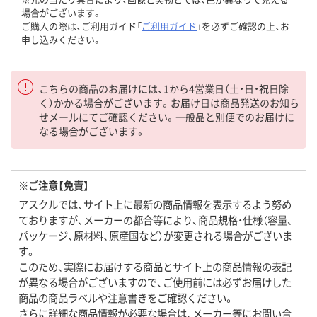
場合がございます。
ご購入の際は、ご利用ガイド「
ご利用ガイド
」を必ずご確認の上、お
申し込みください。
こちらの商品のお届けには、1から4営業日（土・日・祝日除
く）かかる場合がございます。お届け日は商品発送のお知ら
せメールにてご確認ください。一般品と別便でのお届けに
なる場合がございます。
※ご注意【免責】
アスクルでは、サイト上に最新の商品情報を表示するよう努め
ておりますが、メーカーの都合等により、商品規格・仕様（容量、
パッケージ、原材料、原産国など）が変更される場合がございま
す。
このため、実際にお届けする商品とサイト上の商品情報の表記
が異なる場合がございますので、ご使用前には必ずお届けした
商品の商品ラベルや注意書きをご確認ください。
さらに詳細な商品情報が必要な場合は、メーカー等にお問い合