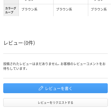
カラーグ
ブラウン系
ブラウン系
ブラウン系
ループ
約2.3kg
約1.5kg
質量
レビュー（0件）
投稿されたレビューはまだありません。お客様のレビューコメントをお
待ちしています。
レビューを書く
レビューをリクエストする