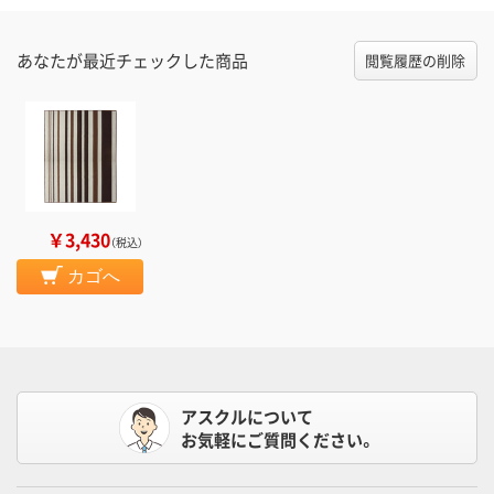
あなたが最近チェックした商品
閲覧履歴の削除
￥3,430
（税込）
カゴへ
アスクルについて
お気軽にご質問ください。