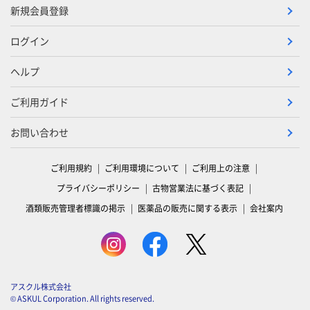
新規会員登録
ログイン
ヘルプ
ご利用ガイド
お問い合わせ
ご利用規約
ご利用環境について
ご利用上の注意
プライバシーポリシー
古物営業法に基づく表記
酒類販売管理者標識の掲示
医薬品の販売に関する表示
会社案内
アスクル株式会社
© ASKUL Corporation. All rights reserved.