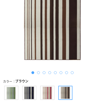
ブラウン
カラー