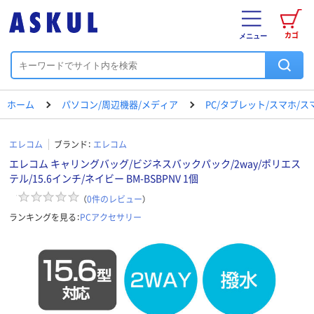
カゴ
メニュー
ホーム
パソコン/周辺機器/メディア
PC/タブレット/スマホ/
エレコム
ブランド：
エレコム
エレコム キャリングバッグ/ビジネスバックパック/2way/ポリエス
テル/15.6インチ/ネイビー BM-BSBPNV 1個
（
0
件のレビュー
）
ランキングを見る：
PCアクセサリー