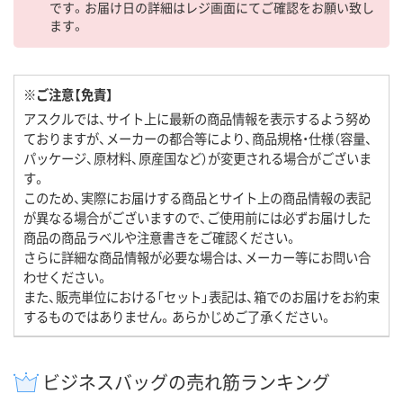
です。お届け日の詳細はレジ画面にてご確認をお願い致し
ます。
※ご注意【免責】
アスクルでは、サイト上に最新の商品情報を表示するよう努め
ておりますが、メーカーの都合等により、商品規格・仕様（容量、
パッケージ、原材料、原産国など）が変更される場合がございま
す。
このため、実際にお届けする商品とサイト上の商品情報の表記
が異なる場合がございますので、ご使用前には必ずお届けした
商品の商品ラベルや注意書きをご確認ください。
さらに詳細な商品情報が必要な場合は、メーカー等にお問い合
わせください。
また、販売単位における「セット」表記は、箱でのお届けをお約束
するものではありません。あらかじめご了承ください。
ビジネスバッグの売れ筋ランキング