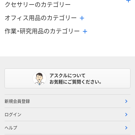
クセサリーのカテゴリー
オフィス用品のカテゴリー
作業・研究用品のカテゴリー
アスクルについて
お気軽にご質問ください。
新規会員登録
ログイン
ヘルプ