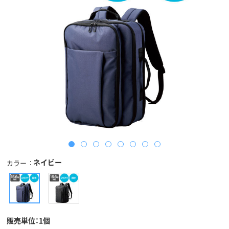
ネイビー
カラー
販売単位：1個