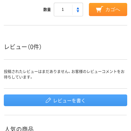
数量
カゴへ
レビュー（0件）
投稿されたレビューはまだありません。お客様のレビューコメントをお
待ちしています。
レビューを書く
人気の商品