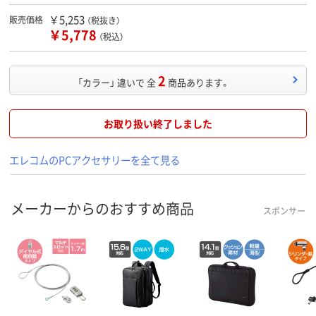
￥5,253
販売価格
（税抜き）
￥5,778
（税込）
2
「カラー」 違いで 全
商品あります。
お取り扱い終了しました
エレコムのPCアクセサリーを全て見る
メーカーからのおすすめ商品
スポンサー