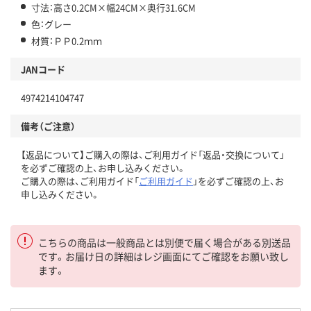
寸法：高さ0.2CM×幅24CM×奥行31.6CM
色：グレー
材質：ＰＰ0.2ｍｍ
JANコード
4974214104747
備考（ご注意）
【返品について】ご購入の際は、ご利用ガイド「返品・交換について」
を必ずご確認の上、お申し込みください。
ご購入の際は、ご利用ガイド「
ご利用ガイド
」を必ずご確認の上、お
申し込みください。
こちらの商品は一般商品とは別便で届く場合がある別送品
です。お届け日の詳細はレジ画面にてご確認をお願い致し
ます。