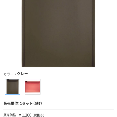
グレー
カラー
販売単位：1セット（5枚）
￥1,200
販売価格
（税抜き）