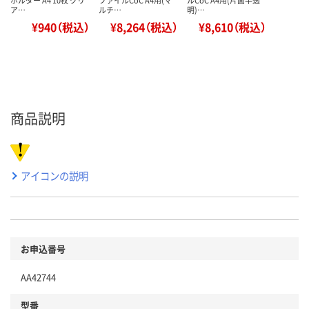
ア…
ルチ…
明)…
¥940（税込）
¥8,264（税込）
¥8,610（税込）
商品説明
アイコンの説明
お申込番号
AA42744
型番