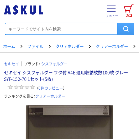
カゴ
メニュー
ホーム
ファイル
クリアホルダー
クリアーホルダー
セキセイ
ブランド：
シスフォルダー
セキセイ シスフォルダー フタ付 A4E 適用収納枚数100枚 グレー
SYF-152-70 1セット(5枚)
（
0
件のレビュー
）
ランキングを見る：
クリアーホルダー