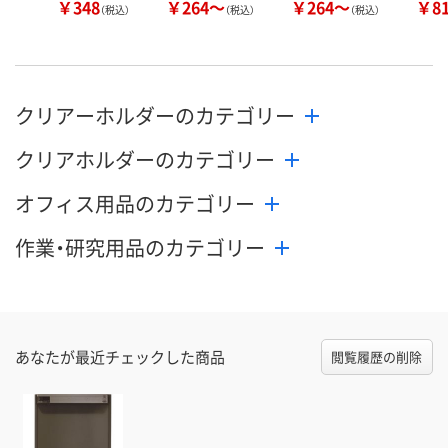
￥348
￥264～
￥264～
￥8
（税込）
（税込）
（税込）
クリアーホルダーのカテゴリー
クリアホルダーのカテゴリー
オフィス用品のカテゴリー
作業・研究用品のカテゴリー
あなたが最近チェックした商品
閲覧履歴の削除