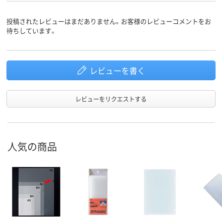
投稿されたレビューはまだありません。お客様のレビューコメントをお
待ちしています。
レビューを書く
レビューをリクエストする
人気の商品