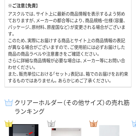
※ご注意【免責】
アスクルでは、サイト上に最新の商品情報を表示するよう努め
ておりますが、メーカーの都合等により、商品規格・仕様（容量、
パッケージ、原材料、原産国など）が変更される場合がございま
す。
このため、実際にお届けする商品とサイト上の商品情報の表記
が異なる場合がございますので、ご使用前には必ずお届けした
商品の商品ラベルや注意書きをご確認ください。
さらに詳細な商品情報が必要な場合は、メーカー等にお問い合
わせください。
また、販売単位における「セット」表記は、箱でのお届けをお約束
するものではありません。あらかじめご了承ください。
クリアーホルダー（その他サイズ）の売れ筋
ランキング