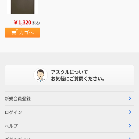
￥1,320
（税込）
カゴへ
アスクルについて
お気軽にご質問ください。
新規会員登録
ログイン
ヘルプ