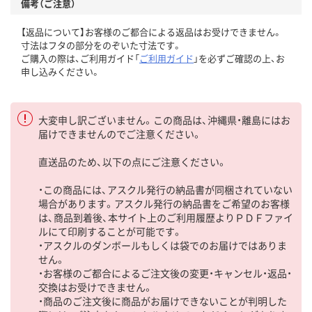
備考（ご注意）
【返品について】お客様のご都合による返品はお受けできません。
寸法はフタの部分をのぞいた寸法です。
ご購入の際は、ご利用ガイド「
ご利用ガイド
」を必ずご確認の上、お
申し込みください。
大変申し訳ございません。この商品は、沖縄県・離島にはお
届けできませんのでご注意ください。
直送品のため、以下の点にご注意ください。
・この商品には、アスクル発行の納品書が同梱されていない
場合があります。アスクル発行の納品書をご希望のお客様
は、商品到着後、本サイト上のご利用履歴よりＰＤＦファイ
ルにて印刷することが可能です。
・アスクルのダンボールもしくは袋でのお届けではありま
せん。
・お客様のご都合によるご注文後の変更・キャンセル・返品・
交換はお受けできません。
・商品のご注文後に商品がお届けできないことが判明した