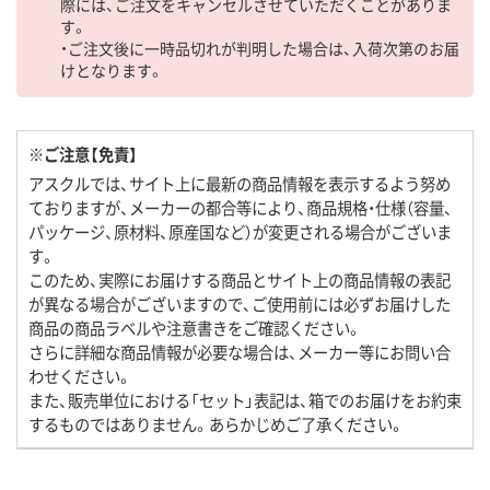
際には、ご注文をキャンセルさせていただくことがありま
す。
・ご注文後に一時品切れが判明した場合は、入荷次第のお届
けとなります。
※ご注意【免責】
アスクルでは、サイト上に最新の商品情報を表示するよう努め
ておりますが、メーカーの都合等により、商品規格・仕様（容量、
パッケージ、原材料、原産国など）が変更される場合がございま
す。
このため、実際にお届けする商品とサイト上の商品情報の表記
が異なる場合がございますので、ご使用前には必ずお届けした
商品の商品ラベルや注意書きをご確認ください。
さらに詳細な商品情報が必要な場合は、メーカー等にお問い合
わせください。
また、販売単位における「セット」表記は、箱でのお届けをお約束
するものではありません。あらかじめご了承ください。