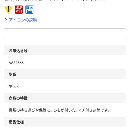
アイコンの説明
お申込番号
AA59388
型番
ホ058
商品の特徴
書類の持ち運びや保管に。ひもが付いた、マチ付き封筒です。
商品仕様