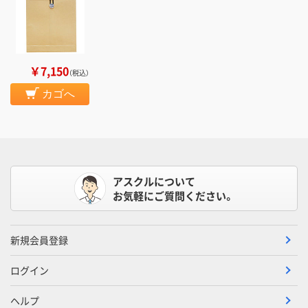
￥7,150
（税込）
カゴへ
アスクルについて
お気軽にご質問ください。
新規会員登録
ログイン
ヘルプ