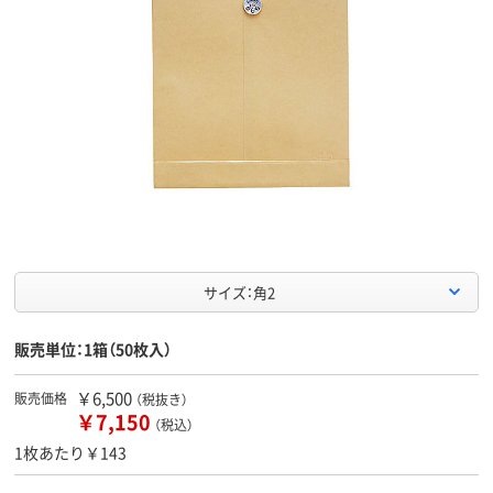
サイズ：角2
販売単位：1箱（50枚入）
￥6,500
販売価格
（税抜き）
￥7,150
（税込）
1枚あたり￥143