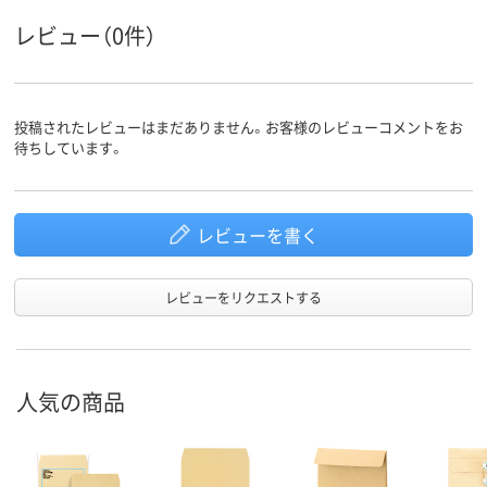
レビュー（0件）
投稿されたレビューはまだありません。お客様のレビューコメントをお
待ちしています。
レビューを書く
レビューをリクエストする
人気の商品