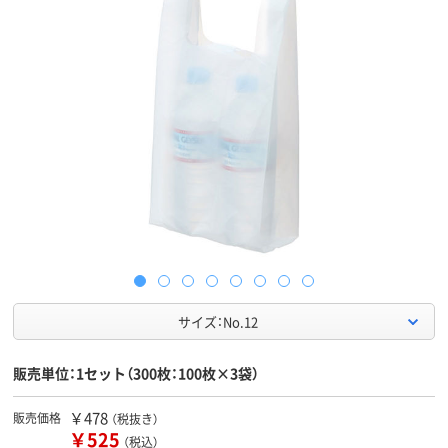
サイズ：No.12
販売単位：1セット（300枚：100枚×3袋）
￥478
販売価格
（税抜き）
￥525
（税込）