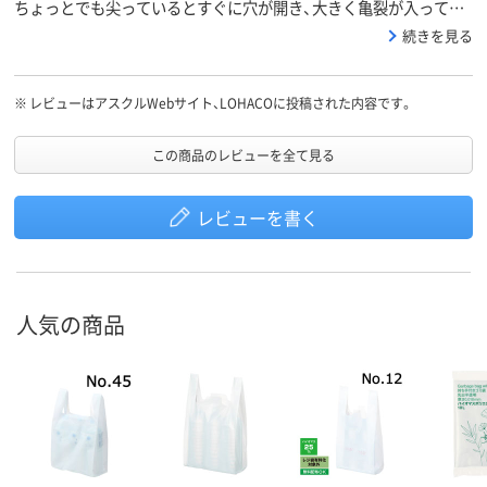
ちょっとでも尖っているとすぐに穴が開き、大きく亀裂が入ってし
まいます。これはどうかな？表面がエンボス加工なので使いやすさ
続きを見る
は良さそうです。
※
レビューはアスクルWebサイト、LOHACOに投稿された内容です。
この商品のレビューを全て見る
レビューを書く
人気の商品