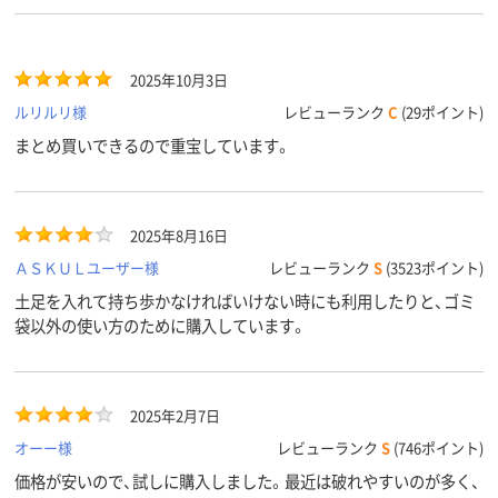
2025年10月3日
ルリルリ様
レビューランク
C
(29ポイント)
まとめ買いできるので重宝しています。
2025年8月16日
ＡＳＫＵＬユーザー様
レビューランク
S
(3523ポイント)
土足を入れて持ち歩かなければいけない時にも利用したりと、ゴミ
袋以外の使い方のために購入しています。
2025年2月7日
オーー様
レビューランク
S
(746ポイント)
価格が安いので、試しに購入しました。最近は破れやすいのが多く、