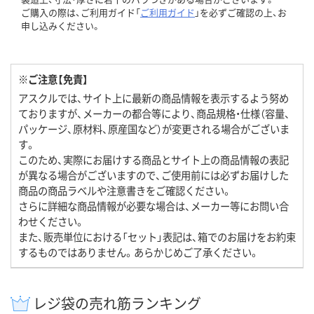
ご購入の際は、ご利用ガイド「
ご利用ガイド
」を必ずご確認の上、お
申し込みください。
※ご注意【免責】
アスクルでは、サイト上に最新の商品情報を表示するよう努め
ておりますが、メーカーの都合等により、商品規格・仕様（容量、
パッケージ、原材料、原産国など）が変更される場合がございま
す。
このため、実際にお届けする商品とサイト上の商品情報の表記
が異なる場合がございますので、ご使用前には必ずお届けした
商品の商品ラベルや注意書きをご確認ください。
さらに詳細な商品情報が必要な場合は、メーカー等にお問い合
わせください。
また、販売単位における「セット」表記は、箱でのお届けをお約束
するものではありません。あらかじめご了承ください。
レジ袋の売れ筋ランキング