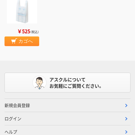
￥525
（税込）
カゴへ
アスクルについて
お気軽にご質問ください。
新規会員登録
ログイン
ヘルプ