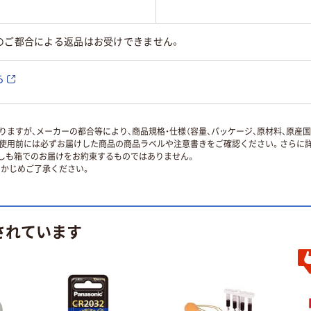
のご都合による返品はお受けできません。
ら
ますが、メーカーの都合等により、商品規格・仕様（容量、パッケージ、原材料、原産
使用前には必ずお届けした商品の商品ラベルや注意書きをご確認ください。さらに詳
ずしも箱でのお届けをお約束するものではありません。
かじめご了承ください。
されています