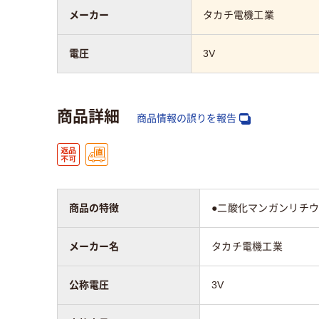
メーカー
タカチ電機工業
電圧
3V
商品詳細
商品情報の誤りを報告
商品の特徴
●二酸化マンガンリチ
メーカー名
タカチ電機工業
公称電圧
3V