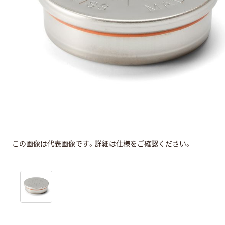
この画像は代表画像です。詳細は仕様をご確認ください。