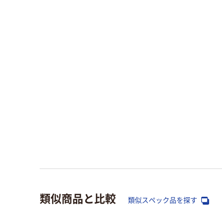
類似商品と比較
類似スペック品を探す