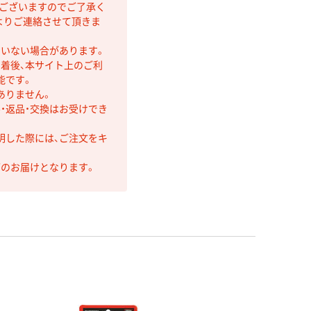
もございますのでご了承く
よりご連絡させて頂きま
ていない場合があります。
着後、本サイト上のご利
能です。
ありません。
・返品・交換はお受けでき
明した際には、ご注文をキ
第のお届けとなります。