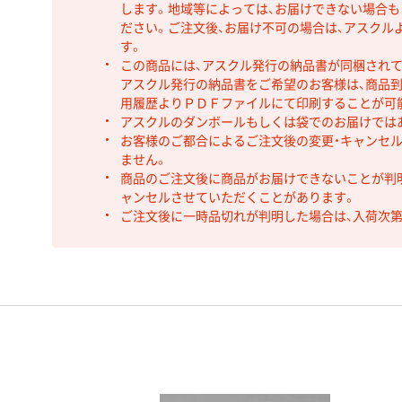
します。地域等によっては、お届けできない場合
ださい。ご注文後、お届け不可の場合は、アスクル
す。
この商品には、アスクル発行の納品書が同梱され
アスクル発行の納品書をご希望のお客様は、商品到
用履歴よりＰＤＦファイルにて印刷することが可
アスクルのダンボールもしくは袋でのお届けでは
お客様のご都合によるご注文後の変更・キャンセル
ません。
商品のご注文後に商品がお届けできないことが判
ャンセルさせていただくことがあります。
ご注文後に一時品切れが判明した場合は、入荷次