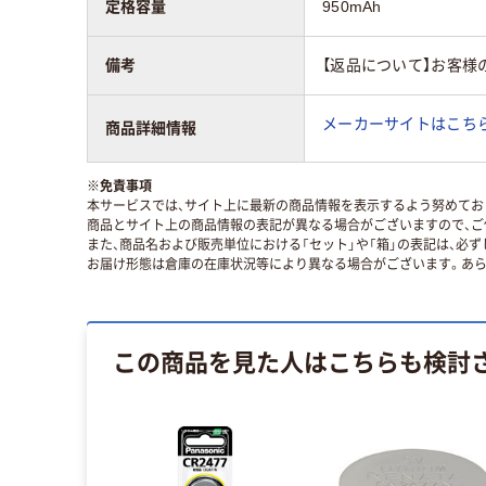
定格容量
950mAh
備考
【返品について】お客様
メーカーサイトはこち
商品詳細情報
※
免責事項
本サービスでは、サイト上に最新の商品情報を表示するよう努めており
商品とサイト上の商品情報の表記が異なる場合がございますので、ご
また、商品名および販売単位における「セット」や「箱」の表記は、必
お届け形態は倉庫の在庫状況等により異なる場合がございます。あら
この商品を見た人はこちらも検討