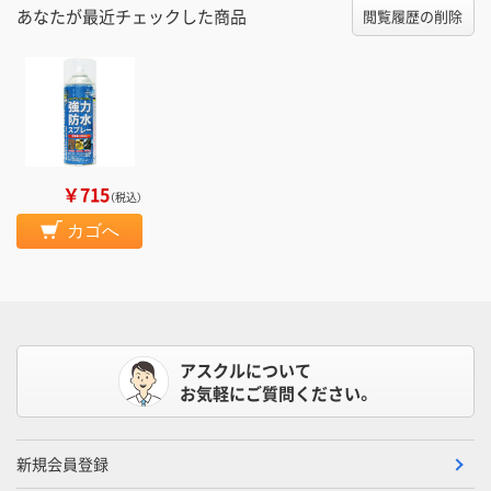
あなたが最近チェックした商品
閲覧履歴の削除
￥715
（税込）
カゴへ
アスクルについて
お気軽にご質問ください。
新規会員登録