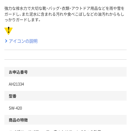
強力な撥水力で大切な靴・バッグ・衣類・アウトドア用品などを雨や雪を
ガードし、また泥水に含まれる汚れや食べこぼしなどの油汚れからもし
っかりガードします。
アイコンの説明
お申込番号
AH21334
型番
SW-420
商品の特徴