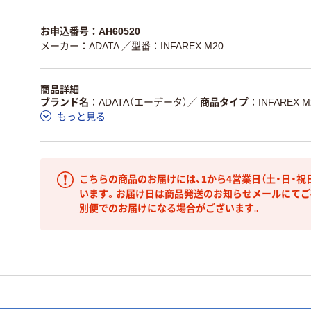
お申込番号：AH60520
メーカー：ADATA
／型番：INFAREX M20
商品詳細
ブランド名
ADATA（エーデータ）
／
商品タイプ
INFAREX
もっと見る
こちらの商品のお届けには、1から4営業日（土・日・祝
います。お届け日は商品発送のお知らせメールにてご
別便でのお届けになる場合がございます。