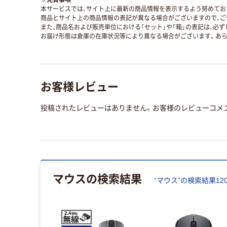
本サービスでは、サイト上に最新の商品情報を表示するよう努めており
商品とサイト上の商品情報の表記が異なる場合がございますので、ご
また、商品名および販売単位における「セット」や「箱」の表記は、必
お届け形態は倉庫の在庫状況等により異なる場合がございます。あら
お客様レビュー
投稿されたレビューはありません。お客様のレビューコメ
マウス
の検索結果
“
マウス
”の検索結果
12