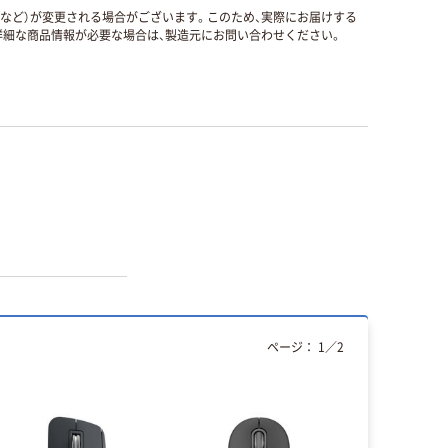
国など）が変更される場合がございます。このため、実際にお届けする
細な商品情報が必要な場合は、製造元にお問い合わせください。
ページ：
1
／
2