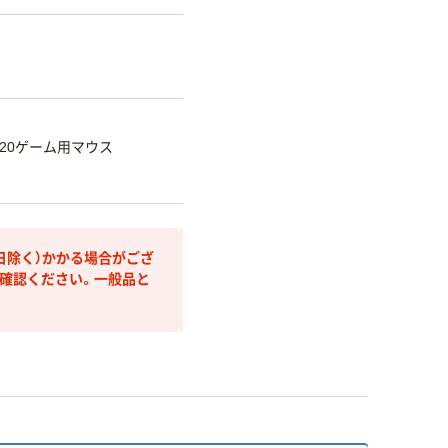
 M20ゲーム用マウス
日除く）かかる場合がござ
確認ください。一般品と