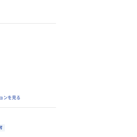
ョンを見る
可