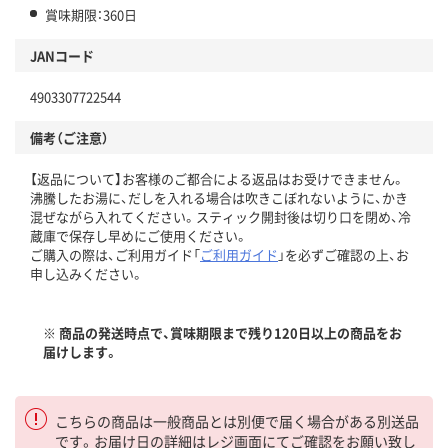
賞味期限：360日
JANコード
4903307722544
備考（ご注意）
【返品について】お客様のご都合による返品はお受けできません。
沸騰したお湯に、だしを入れる場合は吹きこぼれないように、かき
混ぜながら入れてください。スティック開封後は切り口を閉め、冷
蔵庫で保存し早めにご使用ください。
ご購入の際は、ご利用ガイド「
ご利用ガイド
」を必ずご確認の上、お
申し込みください。
※ 商品の発送時点で、賞味期限まで残り120日以上の商品をお
届けします。
こちらの商品は一般商品とは別便で届く場合がある別送品
です。お届け日の詳細はレジ画面にてご確認をお願い致し