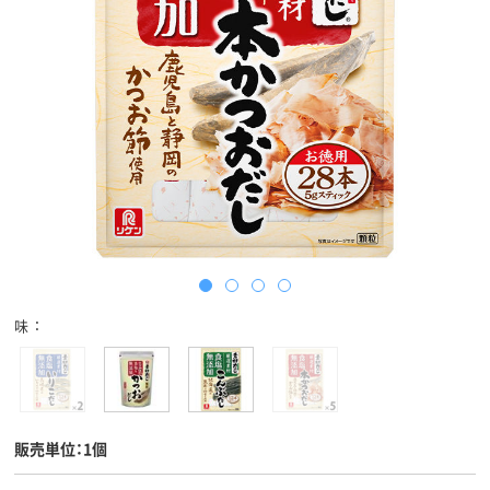
味
販売単位：1個