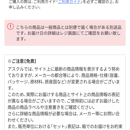
ご購入の際は、ご利用ガイド「
ご利用ガイド
」を必ずご確認の上、お
申し込みください。
こちらの商品は一般商品とは別便で届く場合がある別送品
です。お届け日の詳細はレジ画面にてご確認をお願い致し
ます。
※ご注意【免責】
アスクルでは、サイト上に最新の商品情報を表示するよう努め
ておりますが、メーカーの都合等により、商品規格・仕様（容量、
パッケージ、原材料、原産国など）が変更される場合がございま
す。
このため、実際にお届けする商品とサイト上の商品情報の表記
が異なる場合がございますので、ご使用前には必ずお届けした
商品の商品ラベルや注意書きをご確認ください。
さらに詳細な商品情報が必要な場合は、メーカー等にお問い合
わせください。
また、販売単位における「セット」表記は、箱でのお届けをお約束