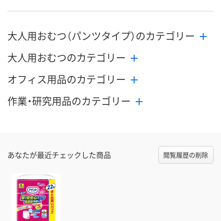
大人用おむつ（パンツタイプ）のカテゴリー
大人用おむつのカテゴリー
オフィス用品のカテゴリー
作業・研究用品のカテゴリー
あなたが最近チェックした商品
閲覧履歴の削除