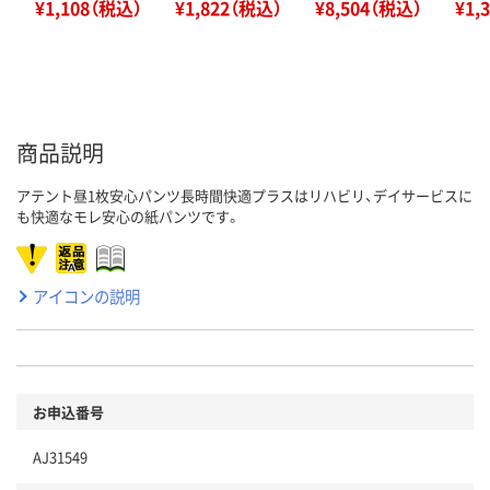
¥1,108（税込）
¥1,822（税込）
¥8,504（税込）
¥1,
商品説明
アテント昼1枚安心パンツ長時間快適プラスはリハビリ、デイサービスに
も快適なモレ安心の紙パンツです。
アイコンの説明
お申込番号
AJ31549