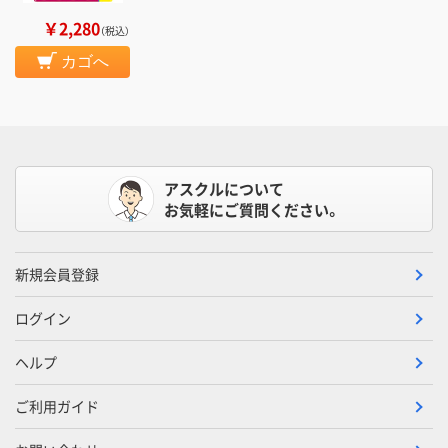
￥2,280
（税込）
カゴへ
アスクルについて
お気軽にご質問ください。
新規会員登録
ログイン
ヘルプ
ご利用ガイド