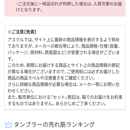
・ご注文後に一時品切れが判明した場合は、入荷次第のお届
けとなります。
※ご注意【免責】
アスクルでは、サイト上に最新の商品情報を表示するよう努め
ておりますが、メーカーの都合等により、商品規格・仕様（容量、
パッケージ、原材料、原産国など）が変更される場合がございま
す。
このため、実際にお届けする商品とサイト上の商品情報の表記
が異なる場合がございますので、ご使用前には必ずお届けした
商品の商品ラベルや注意書きをご確認ください。
さらに詳細な商品情報が必要な場合は、メーカー等にお問い合
わせください。
また、販売単位における「セット」表記は、箱でのお届けをお約束
するものではありません。あらかじめご了承ください。
タンブラーの売れ筋ランキング