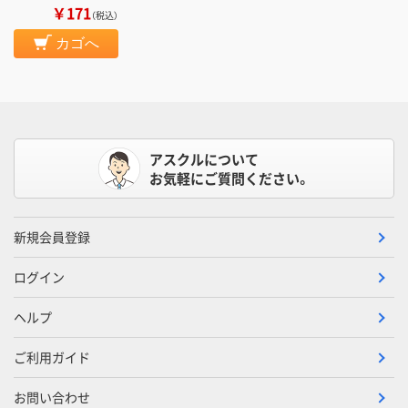
￥171
（税込）
カゴへ
アスクルについて
お気軽にご質問ください。
新規会員登録
ログイン
ヘルプ
ご利用ガイド
お問い合わせ