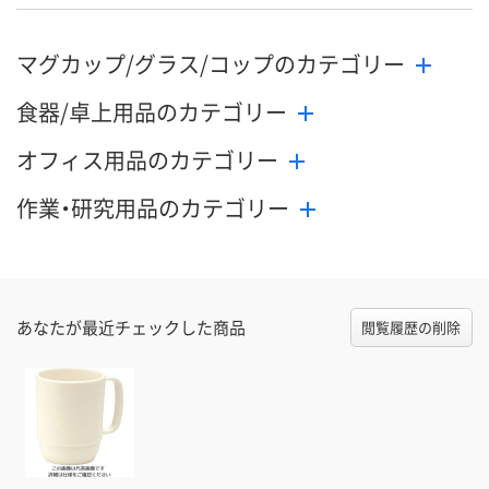
マグカップ/グラス/コップのカテゴリー
食器/卓上用品のカテゴリー
オフィス用品のカテゴリー
作業・研究用品のカテゴリー
あなたが最近チェックした商品
閲覧履歴の削除