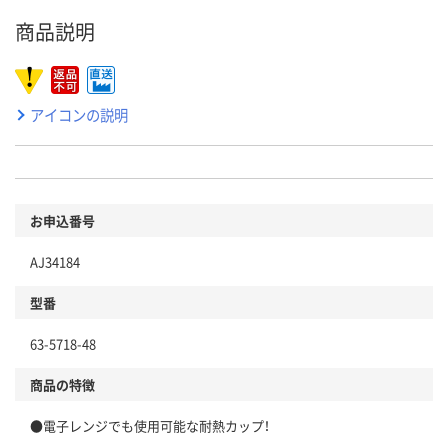
商品説明
アイコンの説明
お申込番号
AJ34184
型番
63-5718-48
商品の特徴
●電子レンジでも使用可能な耐熱カップ！