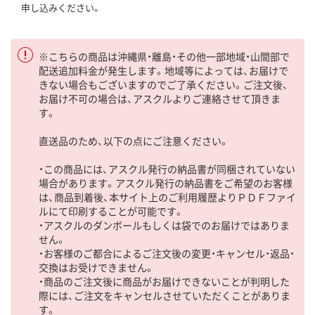
申し込みください。
※こちらの商品は沖縄県・離島・その他一部地域・山間部で
配送追加料金が発生します。地域等によっては、お届けで
きない場合もございますのでご了承ください。ご注文後、
お届け不可の場合は、アスクルよりご連絡させて頂きま
す。
直送品のため、以下の点にご注意ください。
・この商品には、アスクル発行の納品書が同梱されていない
場合があります。アスクル発行の納品書をご希望のお客様
は、商品到着後、本サイト上のご利用履歴よりＰＤＦファイ
ルにて印刷することが可能です。
・アスクルのダンボールもしくは袋でのお届けではありま
せん。
・お客様のご都合によるご注文後の変更・キャンセル・返品・
交換はお受けできません。
・商品のご注文後に商品がお届けできないことが判明した
際には、ご注文をキャンセルさせていただくことがありま
す。