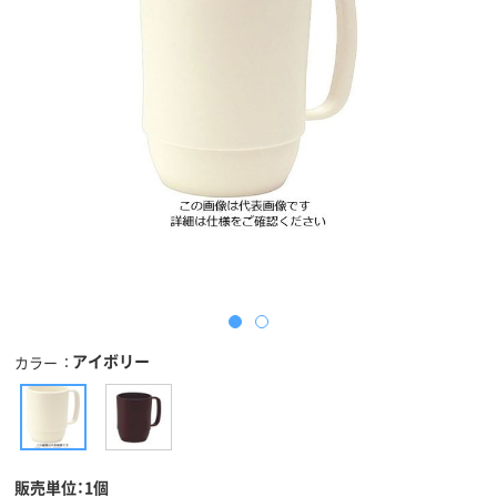
アイボリー
カラー
販売単位：1個