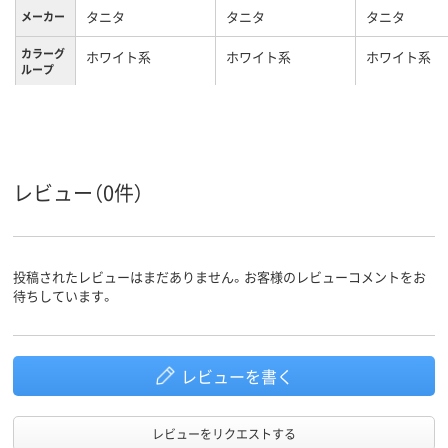
タニタ
タニタ
タニタ
メーカー
カラーグ
ホワイト系
ホワイト系
ホワイト系
ループ
レビュー（0件）
投稿されたレビューはまだありません。お客様のレビューコメントをお
待ちしています。
レビューを書く
レビューをリクエストする