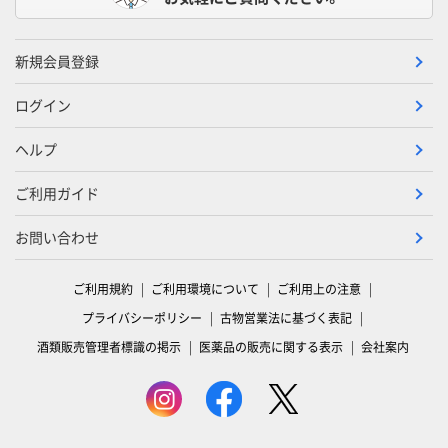
新規会員登録
ログイン
ヘルプ
ご利用ガイド
お問い合わせ
ご利用規約
ご利用環境について
ご利用上の注意
プライバシーポリシー
古物営業法に基づく表記
酒類販売管理者標識の掲示
医薬品の販売に関する表示
会社案内