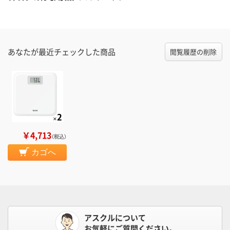
あなたが最近チェックした商品
閲覧履歴の削除
￥4,713
（税込）
カゴへ
アスクルについて
お気軽にご質問ください。