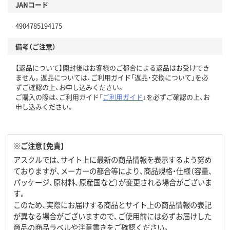
JANコード
4904785194175
備考（ご注意）
【返品について】開封後はお客様のご都合による返品はお受けでき
ません。返品については、ご利用ガイド「返品・交換について」を必
ずご確認の上、お申し込みください。
ご購入の際は、ご利用ガイド「
ご利用ガイド
」を必ずご確認の上、お
申し込みください。
※ご注意【免責】
アスクルでは、サイト上に最新の商品情報を表示するよう努め
ておりますが、メーカーの都合等により、商品規格・仕様（容量、
パッケージ、原材料、原産国など）が変更される場合がございま
す。
このため、実際にお届けする商品とサイト上の商品情報の表記
が異なる場合がございますので、ご使用前には必ずお届けした
商品の商品ラベルや注意書きをご確認ください。