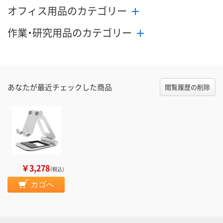
オフィス用品のカテゴリー
作業・研究用品のカテゴリー
あなたが最近チェックした商品
閲覧履歴の削除
￥3,278
（税込）
カゴへ