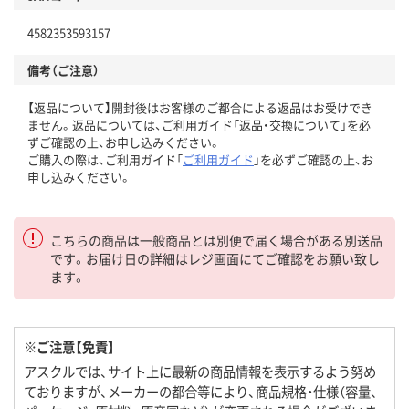
4582353593157
備考（ご注意）
【返品について】開封後はお客様のご都合による返品はお受けでき
ません。返品については、ご利用ガイド「返品・交換について」を必
ずご確認の上、お申し込みください。
ご購入の際は、ご利用ガイド「
ご利用ガイド
」を必ずご確認の上、お
申し込みください。
こちらの商品は一般商品とは別便で届く場合がある別送品
です。お届け日の詳細はレジ画面にてご確認をお願い致し
ます。
※ご注意【免責】
アスクルでは、サイト上に最新の商品情報を表示するよう努め
ておりますが、メーカーの都合等により、商品規格・仕様（容量、