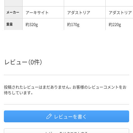
アーキサイト
アダストリア
アダストリア
メーカー
約320g
約170g
約220g
重量
6ヵ月
保証期間
レビュー（0件）
投稿されたレビューはまだありません。お客様のレビューコメントをお
待ちしています。
レビューを書く