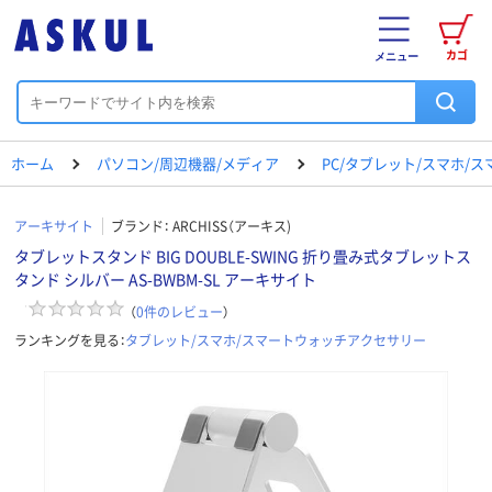
カゴ
メニュー
ホーム
パソコン/周辺機器/メディア
PC/タブレット/スマホ/
アーキサイト
ブランド：
ARCHISS（アーキス)
タブレットスタンド BIG DOUBLE-SWING 折り畳み式タブレットス
タンド シルバー AS-BWBM-SL アーキサイト
（
0
件のレビュー
）
ランキングを見る：
タブレット/スマホ/スマートウォッチアクセサリー