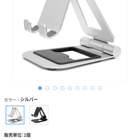
シルバー
カラー
販売単位：1個