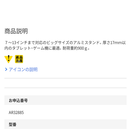
商品説明
７～13インチまで対応のビッグサイズのアルミスタンド。厚さ17ｍｍ以
内のタブレット・ゲーム機に最適。耐荷重約900ｇ。
アイコンの説明
お申込番号
AR32885
型番