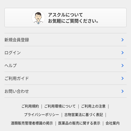
アスクルについて
お気軽にご質問ください。
新規会員登録
ログイン
ヘルプ
ご利用ガイド
お問い合わせ
ご利用規約
ご利用環境について
ご利用上の注意
プライバシーポリシー
古物営業法に基づく表記
酒類販売管理者標識の掲示
医薬品の販売に関する表示
会社案内