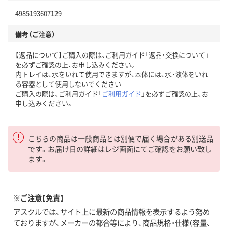
4985193607129
備考（ご注意）
【返品について】ご購入の際は、ご利用ガイド「返品・交換について」
を必ずご確認の上、お申し込みください。
内トレイは、水をいれて使用できますが、本体には、水・液体をいれ
る容器として使用しないでください
ご購入の際は、ご利用ガイド「
ご利用ガイド
」を必ずご確認の上、お
申し込みください。
こちらの商品は一般商品とは別便で届く場合がある別送品
です。お届け日の詳細はレジ画面にてご確認をお願い致し
ます。
※ご注意【免責】
アスクルでは、サイト上に最新の商品情報を表示するよう努め
ておりますが、メーカーの都合等により、商品規格・仕様（容量、