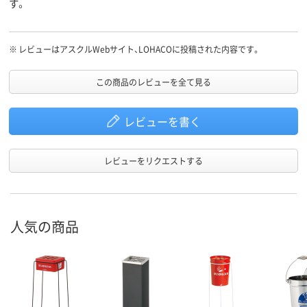
す。
※
レビューはアスクルWebサイト、LOHACOに投稿された内容です。
この商品のレビューを全て見る
レビューを書く
レビューをリクエストする
人気の商品