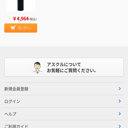
￥4,964
（税込）
カゴへ
アスクルについて
お気軽にご質問ください。
新規会員登録
ログイン
ヘルプ
ご利用ガイド