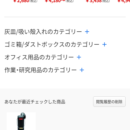
（税込）
（税込）
（税込）
灰皿/吸い殻入れのカテゴリー
ゴミ箱/ダストボックスのカテゴリー
オフィス用品のカテゴリー
作業・研究用品のカテゴリー
あなたが最近チェックした商品
閲覧履歴の削除