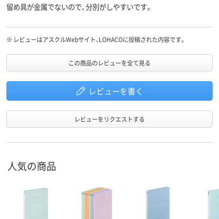
留め具が金属でないので、分別がしやすいです。
※
レビューはアスクルWebサイト、LOHACOに投稿された内容です。
この商品のレビューを全て見る
レビューを書く
レビューをリクエストする
人気の商品