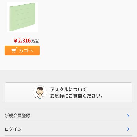
￥2,316
（税込）
カゴへ
アスクルについて
お気軽にご質問ください。
新規会員登録
ログイン