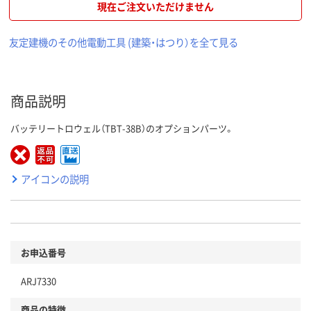
現在ご注文いただけません
友定建機のその他電動工具 (建築・はつり）を全て見る
商品説明
バッテリートロウェル（TBT-38B）のオプションパーツ。
アイコンの説明
お申込番号
ARJ7330
商品の特徴