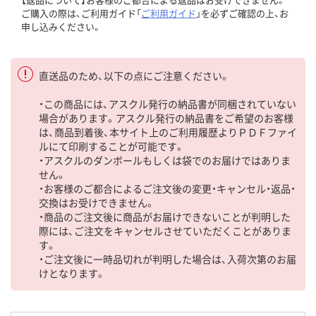
ご購入の際は、ご利用ガイド「
ご利用ガイド
」を必ずご確認の上、お
申し込みください。
直送品のため、以下の点にご注意ください。
・この商品には、アスクル発行の納品書が同梱されていない
場合があります。アスクル発行の納品書をご希望のお客様
は、商品到着後、本サイト上のご利用履歴よりＰＤＦファイ
ルにて印刷することが可能です。
・アスクルのダンボールもしくは袋でのお届けではありま
せん。
・お客様のご都合によるご注文後の変更・キャンセル・返品・
交換はお受けできません。
・商品のご注文後に商品がお届けできないことが判明した
際には、ご注文をキャンセルさせていただくことがありま
す。
・ご注文後に一時品切れが判明した場合は、入荷次第のお届
けとなります。