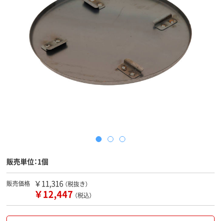
販売単位：1個
￥11,316
販売価格
（税抜き）
￥12,447
（税込）