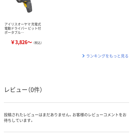
アイリスオーヤマ 充電式
電動ドライバー ビット付
ポータブル…
￥3,826～
（税込）
ランキングをもっと見る
レビュー（0件）
投稿されたレビューはまだありません。お客様のレビューコメントをお
待ちしています。