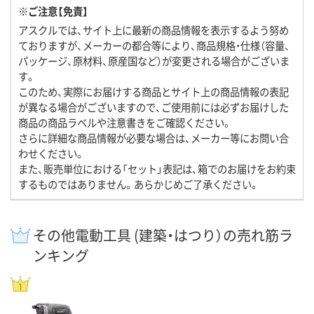
※ご注意【免責】
アスクルでは、サイト上に最新の商品情報を表示するよう努め
ておりますが、メーカーの都合等により、商品規格・仕様（容量、
パッケージ、原材料、原産国など）が変更される場合がございま
す。
このため、実際にお届けする商品とサイト上の商品情報の表記
が異なる場合がございますので、ご使用前には必ずお届けした
商品の商品ラベルや注意書きをご確認ください。
さらに詳細な商品情報が必要な場合は、メーカー等にお問い合
わせください。
また、販売単位における「セット」表記は、箱でのお届けをお約束
するものではありません。あらかじめご了承ください。
その他電動工具 (建築・はつり）の売れ筋ラ
ンキング