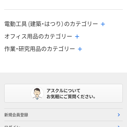
電動工具 (建築・はつり）のカテゴリー
オフィス用品のカテゴリー
作業・研究用品のカテゴリー
アスクルについて
お気軽にご質問ください。
新規会員登録