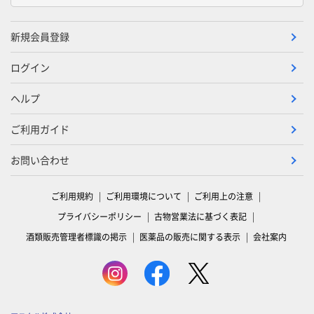
新規会員登録
ログイン
ヘルプ
ご利用ガイド
お問い合わせ
ご利用規約
ご利用環境について
ご利用上の注意
プライバシーポリシー
古物営業法に基づく表記
酒類販売管理者標識の掲示
医薬品の販売に関する表示
会社案内