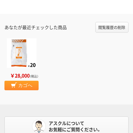
あなたが最近チェックした商品
閲覧履歴の削除
￥28,000
（税込）
カゴへ
アスクルについて
お気軽にご質問ください。