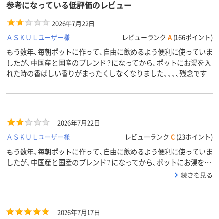
参考になっている低評価のレビュー
2026年7月22日
ＡＳＫＵＬユーザー様
レビューランク
A
(166ポイント)
もう数年、毎朝ポットに作って、自由に飲めるよう便利に使っていま
したが、中国産と国産のブレンド？になってから、ポットにお湯を入
れた時の香ばしい香りがまったくしなくなりました、、、、残念です
2026年7月22日
ＡＳＫＵＬユーザー様
レビューランク
C
(23ポイント)
もう数年、毎朝ポットに作って、自由に飲めるよう便利に使っていま
したが、中国産と国産のブレンド？になってから、ポットにお湯を入
れた時の香ばしい香りがまったくしなくなりました、、、、残念です
続きを見る
2026年7月17日