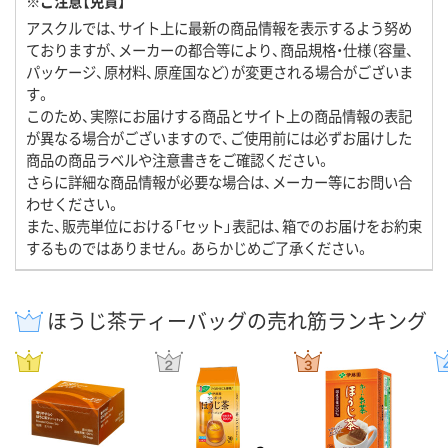
※ご注意【免責】
アスクルでは、サイト上に最新の商品情報を表示するよう努め
ておりますが、メーカーの都合等により、商品規格・仕様（容量、
パッケージ、原材料、原産国など）が変更される場合がございま
す。
このため、実際にお届けする商品とサイト上の商品情報の表記
が異なる場合がございますので、ご使用前には必ずお届けした
商品の商品ラベルや注意書きをご確認ください。
さらに詳細な商品情報が必要な場合は、メーカー等にお問い合
わせください。
また、販売単位における「セット」表記は、箱でのお届けをお約束
するものではありません。あらかじめご了承ください。
ほうじ茶ティーバッグの売れ筋ランキング