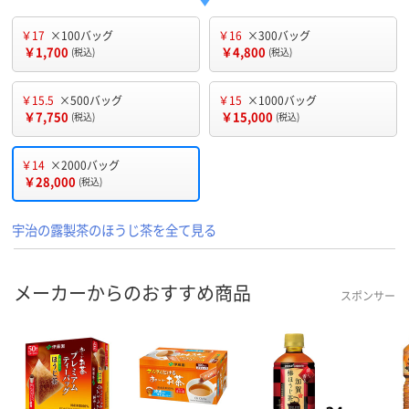
￥17
×100バッグ
￥16
×300バッグ
￥1,700
￥4,800
(税込)
(税込)
￥15.5
×500バッグ
￥15
×1000バッグ
￥7,750
￥15,000
(税込)
(税込)
￥14
×2000バッグ
￥28,000
(税込)
宇治の露製茶のほうじ茶を全て見る
メーカーからのおすすめ商品
スポンサー