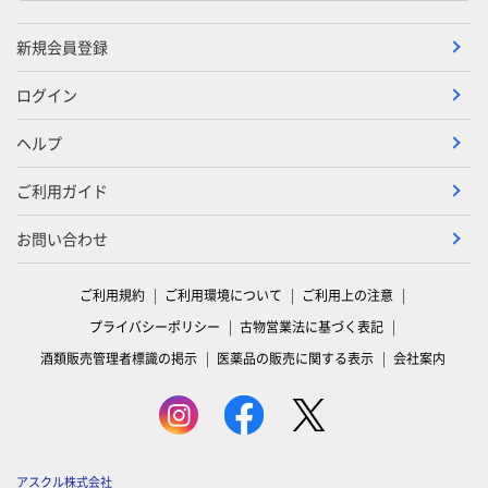
新規会員登録
ログイン
ヘルプ
ご利用ガイド
お問い合わせ
ご利用規約
ご利用環境について
ご利用上の注意
プライバシーポリシー
古物営業法に基づく表記
酒類販売管理者標識の掲示
医薬品の販売に関する表示
会社案内
アスクル株式会社