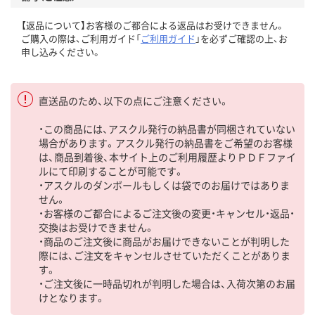
【返品について】お客様のご都合による返品はお受けできません。
ご購入の際は、ご利用ガイド「
ご利用ガイド
」を必ずご確認の上、お
申し込みください。
直送品のため、以下の点にご注意ください。
・この商品には、アスクル発行の納品書が同梱されていない
場合があります。アスクル発行の納品書をご希望のお客様
は、商品到着後、本サイト上のご利用履歴よりＰＤＦファイ
ルにて印刷することが可能です。
・アスクルのダンボールもしくは袋でのお届けではありま
せん。
・お客様のご都合によるご注文後の変更・キャンセル・返品・
交換はお受けできません。
・商品のご注文後に商品がお届けできないことが判明した
際には、ご注文をキャンセルさせていただくことがありま
す。
・ご注文後に一時品切れが判明した場合は、入荷次第のお届
けとなります。