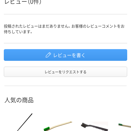
レビュー（0件）
投稿されたレビューはまだありません。お客様のレビューコメントをお
待ちしています。
レビューを書く
レビューをリクエストする
人気の商品