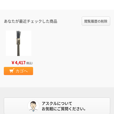
あなたが最近チェックした商品
閲覧履歴の削除
￥4,417
（税込）
カゴへ
アスクルについて
お気軽にご質問ください。