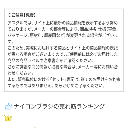
※ご注意【免責】
アスクルでは、サイト上に最新の商品情報を表示するよう努め
ておりますが、メーカーの都合等により、商品規格・仕様（容量、
パッケージ、原材料、原産国など）が変更される場合がございま
す。
このため、実際にお届けする商品とサイト上の商品情報の表記
が異なる場合がございますので、ご使用前には必ずお届けした
商品の商品ラベルや注意書きをご確認ください。
さらに詳細な商品情報が必要な場合は、メーカー等にお問い合
わせください。
また、販売単位における「セット」表記は、箱でのお届けをお約束
するものではありません。あらかじめご了承ください。
ナイロンブラシの売れ筋ランキング