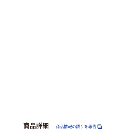
商品詳細
商品情報の誤りを報告