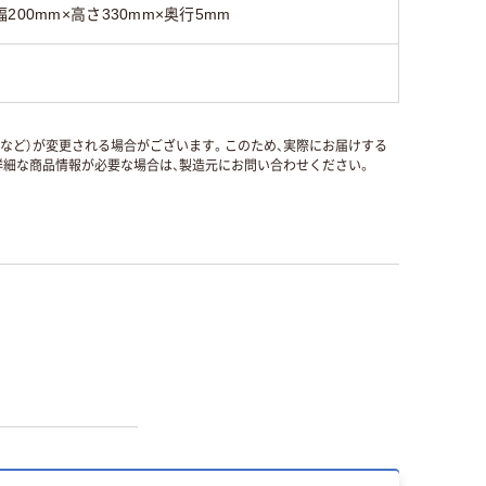
幅200mm×高さ330mm×奥行5mm
国など）が変更される場合がございます。このため、実際にお届けする
細な商品情報が必要な場合は、製造元にお問い合わせください。