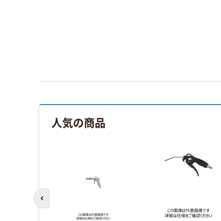
人気の商品
前のスライドへ