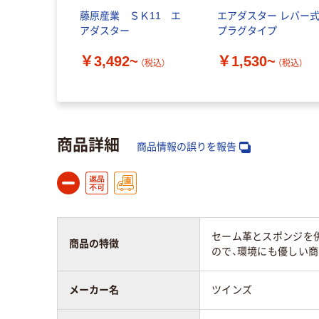
藤原産業 ＳＫ11 エ
エアダスター レバー式
アダスター
プラグタイプ
￥3,492~
￥1,530~
（税込）
（税込）
商品詳細
商品情報の誤りを報告
セーム革とスポンジを
商品の特徴
ので、環境にも優しい商
メーカー名
ツインズ