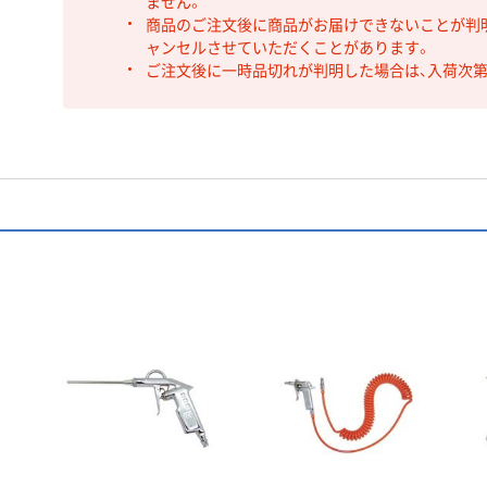
ません。
商品のご注文後に商品がお届けできないことが判
ャンセルさせていただくことがあります。
ご注文後に一時品切れが判明した場合は、入荷次