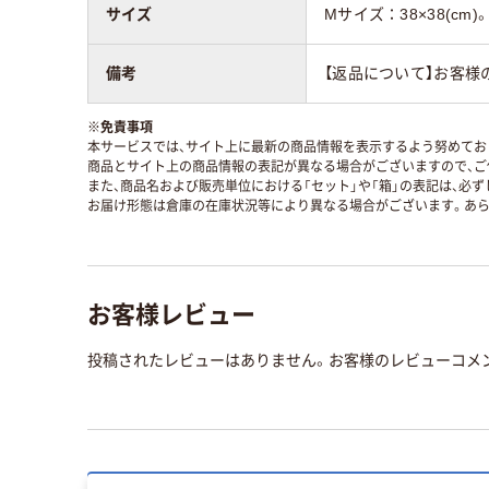
サイズ
Mサイズ：38×38(cm)。
備考
【返品について】お客様
※
免責事項
本サービスでは、サイト上に最新の商品情報を表示するよう努めており
商品とサイト上の商品情報の表記が異なる場合がございますので、ご
また、商品名および販売単位における「セット」や「箱」の表記は、必
お届け形態は倉庫の在庫状況等により異なる場合がございます。あら
お客様レビュー
投稿されたレビューはありません。お客様のレビューコメ