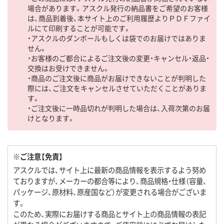
場合があります。アスクル発行の納品書をご希望のお客様
は、商品到着後、本サイト上のご利用履歴よりＰＤＦファイ
ルにて印刷することが可能です。
・アスクルのダンボールもしくは袋でのお届けではありま
せん。
・お客様のご都合によるご注文後の変更・キャンセル・返品・
交換はお受けできません。
・商品のご注文後に商品がお届けできないことが判明した
際には、ご注文をキャンセルさせていただくことがありま
す。
・ご注文後に一時品切れが判明した場合は、入荷次第のお届
けとなります。
※ご注意【免責】
アスクルでは、サイト上に最新の商品情報を表示するよう努め
ておりますが、メーカーの都合等により、商品規格・仕様（容量、
パッケージ、原材料、原産国など）が変更される場合がございま
す。
このため、実際にお届けする商品とサイト上の商品情報の表記