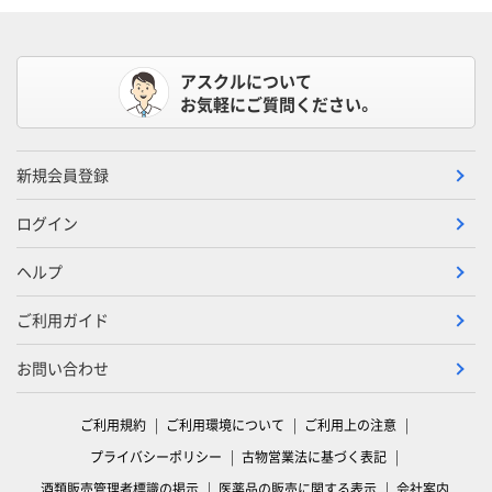
アスクルについて
お気軽にご質問ください。
新規会員登録
ログイン
ヘルプ
ご利用ガイド
お問い合わせ
ご利用規約
ご利用環境について
ご利用上の注意
プライバシーポリシー
古物営業法に基づく表記
酒類販売管理者標識の掲示
医薬品の販売に関する表示
会社案内