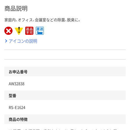
商品説明
家庭内、オフィス、会議室などの除菌、脱臭に。
アイコンの説明
お申込番号
AW32838
型番
RS-E1624
商品の特徴