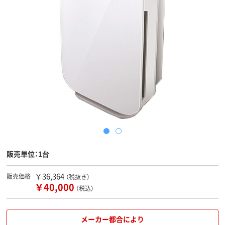
販売単位：1台
￥36,364
販売価格
（税抜き）
￥40,000
（税込）
メーカー都合により