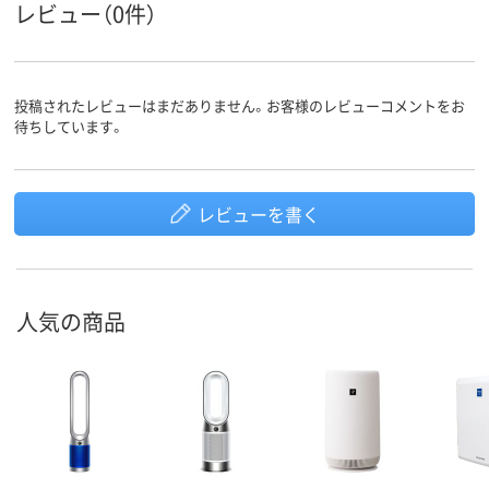
レビュー（0件）
投稿されたレビューはまだありません。お客様のレビューコメントをお
待ちしています。
レビューを書く
人気の商品