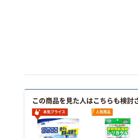
この商品を見た人はこちらも検討
本気プライス
人気商品