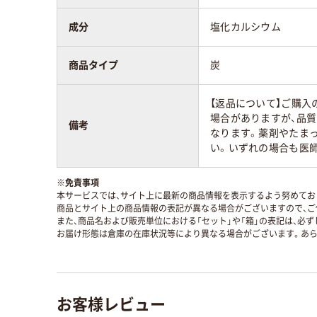
成分
塩化カルシウム
商品タイプ
炭
【返品について】ご購入
場合がありますが、品
備考
なります。薬剤やたま
い。いずれの場合も医
※
免責事項
本サービスでは、サイト上に最新の商品情報を表示するよう努めており
商品とサイト上の商品情報の表記が異なる場合がございますので、ご
また、商品名および販売単位における「セット」や「箱」の表記は、必
お届け形態は倉庫の在庫状況等により異なる場合がございます。あら
お客様レビュー