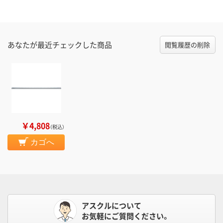
あなたが最近チェックした商品
閲覧履歴の削除
￥4,808
（税込）
カゴへ
アスクルについて
お気軽にご質問ください。