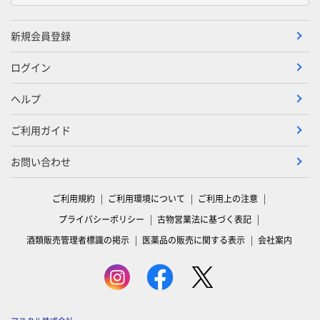
新規会員登録
ログイン
ヘルプ
ご利用ガイド
お問い合わせ
ご利用規約
ご利用環境について
ご利用上の注意
プライバシーポリシー
古物営業法に基づく表記
酒類販売管理者標識の掲示
医薬品の販売に関する表示
会社案内