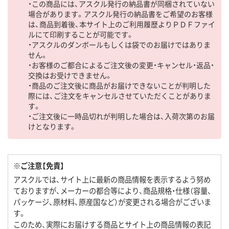
・この商品には、アスクル発行の納品書が同梱されていない
場合があります。アスクル発行の納品書をご希望のお客様
は、商品到着後、本サイト上のご利用履歴よりＰＤＦファイ
ルにて印刷することが可能です。
・アスクルのダンボールもしくは袋でのお届けではありま
せん。
・お客様のご都合によるご注文後の変更・キャンセル・返品・
交換はお受けできません。
・商品のご注文後に商品がお届けできないことが判明した
際には、ご注文をキャンセルさせていただくことがありま
す。
・ご注文後に一時品切れが判明した場合は、入荷次第のお届
けとなります。
※ご注意【免責】
アスクルでは、サイト上に最新の商品情報を表示するよう努め
ておりますが、メーカーの都合等により、商品規格・仕様（容量、
パッケージ、原材料、原産国など）が変更される場合がございま
す。
このため、実際にお届けする商品とサイト上の商品情報の表記