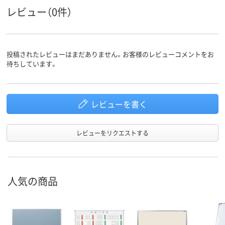
レビュー（0件）
投稿されたレビューはまだありません。お客様のレビューコメントをお
待ちしています。
レビューを書く
レビューをリクエストする
人気の商品