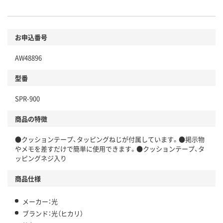
お申込番号
AW48896
型番
SPR-900
商品の特徴
●クッションテープ、タッピングねじが付属しています。●掲示物
やメモを差すだけで簡単に使用できます。●クッションテープ、タ
ッピングネジ入り
商品仕様
メーカー：光
ブランド：光（ヒカリ）