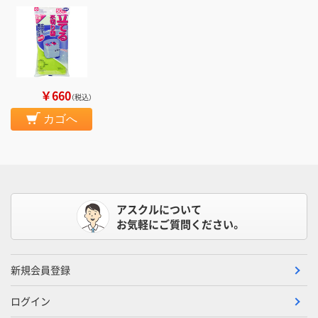
￥660
（税込）
カゴへ
アスクルについて
お気軽にご質問ください。
新規会員登録
ログイン