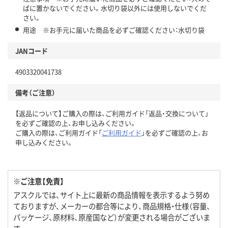
ばに置かないでください。水切り袋以外には使用しないでくだ
さい。
用途 ※お手元に届いた商品を必ずご確認ください：水切り袋
JANコード
4903320041738
備考（ご注意）
【返品について】ご購入の際は、ご利用ガイド「返品・交換について」
を必ずご確認の上、お申し込みください。
ご購入の際は、ご利用ガイド「
ご利用ガイド
」を必ずご確認の上、お
申し込みください。
※ご注意【免責】
アスクルでは、サイト上に最新の商品情報を表示するよう努め
ておりますが、メーカーの都合等により、商品規格・仕様（容量、
パッケージ、原材料、原産国など）が変更される場合がございま