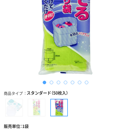
スタンダード（50枚入）
商品タイプ
販売単位：1袋