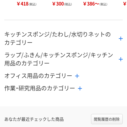
￥418
￥300
￥386～
￥
（税込）
（税込）
（税込）
キッチンスポンジ/たわし/水切りネットの
カテゴリー
ラップ/ふきん/キッチンスポンジ/キッチン
用品のカテゴリー
オフィス用品のカテゴリー
作業・研究用品のカテゴリー
あなたが最近チェックした商品
閲覧履歴の削除